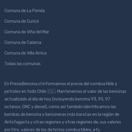
Comuna de La Florida
Comuna de Curicó
Comuna de Viña del Mar
Comuna de Calama
Comuna de Villa Arrica
Todas las comunas
En PrecioBencina.cl informamos el precio del combustible y
petroleo en todo Chile 🇨🇱. Mantenemos el valor de las bencinas
actualizado al día de hoy (incluyendo bencina 93, 95, 97
octanos, GNC y diesel), como así también identificamos las
bombas de bencina y bencineras más baratas en la región de
Antofagasta y otras regiones y otras regiones de, sus valores
por litro, valores de los distintos combustibles, etc.