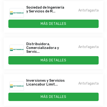
Sociedad de Ingeniería
Antofagasta
y Servicios de M...
MÁS DETALLES
Distribuidora,
Antofagasta
Comercializadora y
Servic...
MÁS DETALLES
Inversiones y Servicios
Antofagasta
Licancabur Limit...
MÁS DETALLES