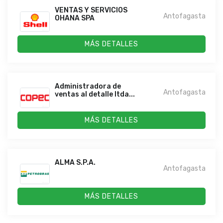
VENTAS Y SERVICIOS
Antofagasta
OHANA SPA
MÁS DETALLES
Administradora de
Antofagasta
ventas al detalle ltda...
MÁS DETALLES
ALMA S.P.A.
Antofagasta
MÁS DETALLES