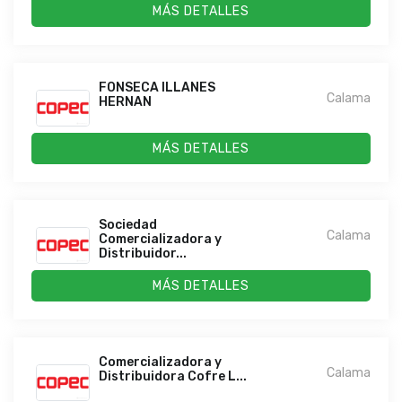
MÁS DETALLES
FONSECA ILLANES
Calama
HERNAN
MÁS DETALLES
Sociedad
Calama
Comercializadora y
Distribuidor...
MÁS DETALLES
Comercializadora y
Calama
Distribuidora Cofre L...