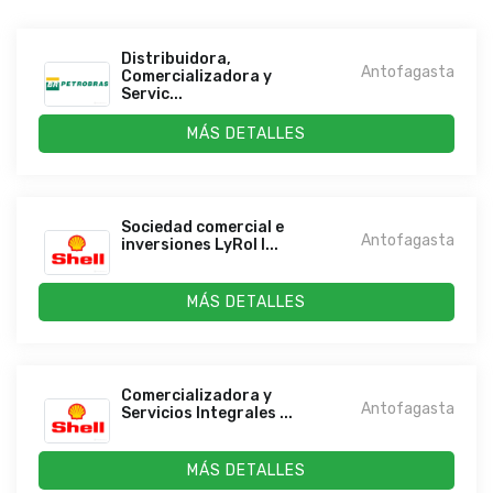
Distribuidora,
Antofagasta
Comercializadora y
Servic...
MÁS DETALLES
Sociedad comercial e
Antofagasta
inversiones LyRol l...
MÁS DETALLES
Comercializadora y
Antofagasta
Servicios Integrales ...
MÁS DETALLES