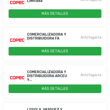
Limitada
MÁS DETALLES
COMERCIALIZADORA Y
Antofagasta
DISTRIBUIDORA FA
MÁS DETALLES
COMERCIALIZADORA Y
Antofagasta
DISTRIBUIDORA ARCEU
Y...
MÁS DETALLES
LOYOLA, VASQUEZ Y