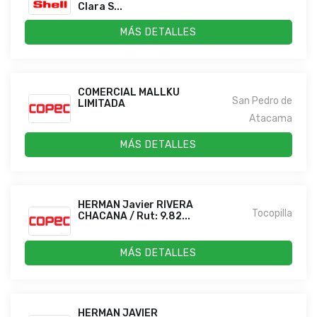
Clara S...
MÁS DETALLES
COMERCIAL MALLKU
San Pedro de
LIMITADA
Atacama
MÁS DETALLES
HERMAN Javier RIVERA
Tocopilla
CHACANA / Rut: 9.82...
MÁS DETALLES
HERMAN JAVIER