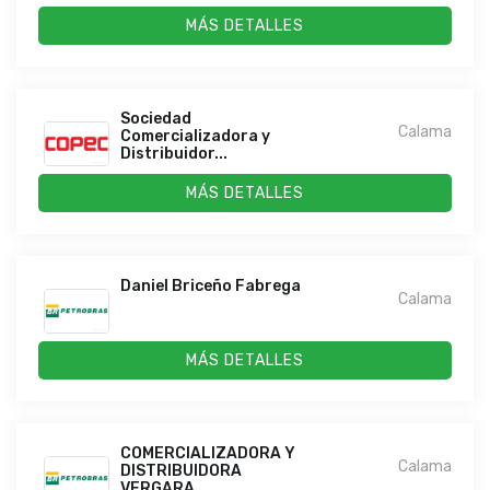
MÁS DETALLES
Sociedad
Calama
Comercializadora y
Distribuidor...
MÁS DETALLES
Daniel Briceño Fabrega
Calama
MÁS DETALLES
COMERCIALIZADORA Y
Calama
DISTRIBUIDORA
VERGARA...