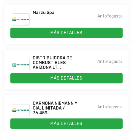
Marzu Spa
Antofagasta
MÁS DETALLES
DISTRIBUIDORA DE
Antofagasta
COMBUSTIBLES
ARIZONA LT...
MÁS DETALLES
CARMONA NIEMANN Y
Antofagasta
CIA. LIMITADA /
76.459...
MÁS DETALLES