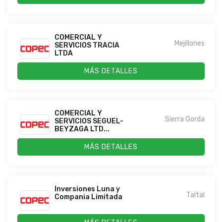
COMERCIAL Y
Mejillones
SERVICIOS TRACIA
LTDA
MÁS DETALLES
COMERCIAL Y
Sierra Gorda
SERVICIOS SEGUEL-
BEYZAGA LTD...
MÁS DETALLES
Inversiones Luna y
Taltal
Compania Limitada