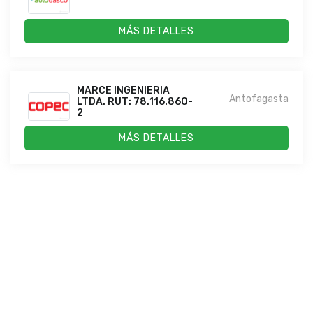
MÁS DETALLES
MARCE INGENIERIA
Antofagasta
LTDA. RUT: 78.116.860-
2
MÁS DETALLES