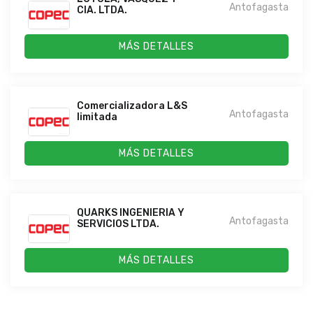
Antofagasta
CIA. LTDA.
MÁS DETALLES
Comercializadora L&S
Antofagasta
limitada
MÁS DETALLES
QUARKS INGENIERIA Y
Antofagasta
SERVICIOS LTDA.
MÁS DETALLES