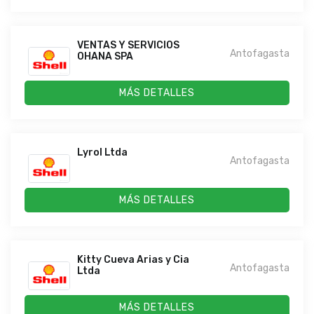
VENTAS Y SERVICIOS
Antofagasta
OHANA SPA
MÁS DETALLES
Lyrol Ltda
Antofagasta
MÁS DETALLES
Kitty Cueva Arias y Cia
Antofagasta
Ltda
MÁS DETALLES