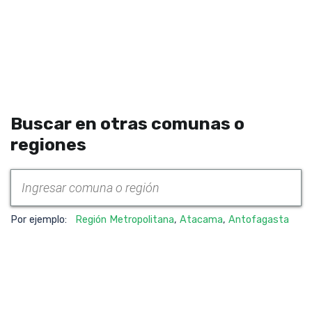
Buscar en otras comunas o
regiones
Por ejemplo:
Región Metropolitana
,
Atacama
,
Antofagasta