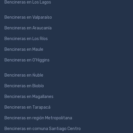
Bencineras en Los Lagos
Bencineras en Valparaíso
Bencineras en Araucanía
Bencineras en Los Ríos
Bencineras en Maule
Bencineras en O'Higgins
Bencineras en Ńuble
Bencineras en Biobío
Bencineras en Magallanes
Bencineras en Tarapacá
Bencineras en región Metropolitana
Bencineras en comuna Santiago Centro