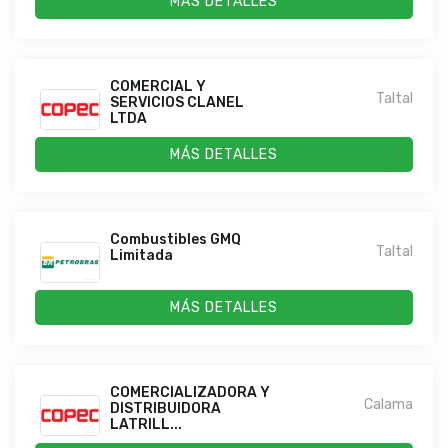
MÁS DETALLES
COMERCIAL Y
Taltal
SERVICIOS CLANEL
LTDA
MÁS DETALLES
Combustibles GMQ
Taltal
Limitada
MÁS DETALLES
COMERCIALIZADORA Y
Calama
DISTRIBUIDORA
LATRILL...