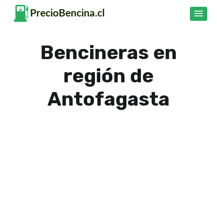
Bencineras en
región de
Antofagasta