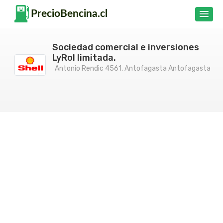
Sociedad comercial e inversiones
LyRol limitada.
Antonio Rendic 4561, Antofagasta Antofagasta