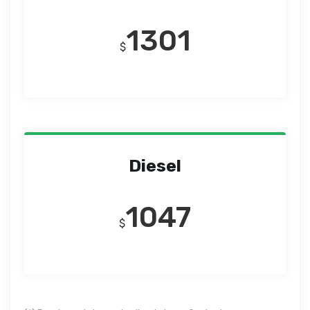
1301
$
Diesel
1047
$