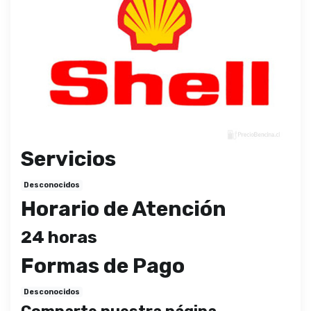
Servicios
Desconocidos
Horario de Atención
24 horas
Formas de Pago
Desconocidos