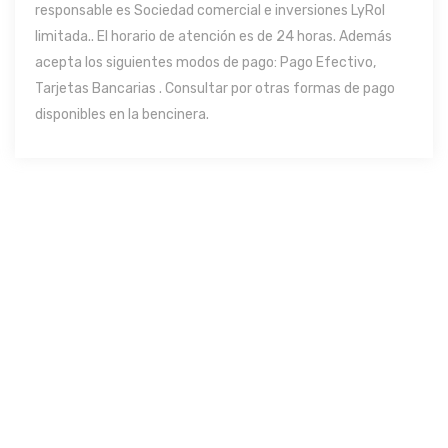
responsable es Sociedad comercial e inversiones LyRol
limitada.. El horario de atención es de 24 horas. Además
acepta los siguientes modos de pago: Pago Efectivo,
Tarjetas Bancarias . Consultar por otras formas de pago
disponibles en la bencinera.