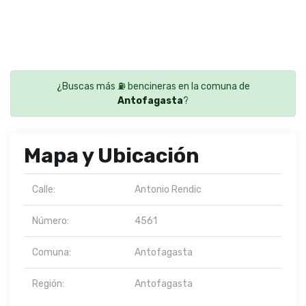
¿Buscas más ⛽ bencineras en la comuna de
Antofagasta
?
Mapa y Ubicación
Calle:
Antonio Rendic
Número:
4561
Comuna:
Antofagasta
Región:
Antofagasta