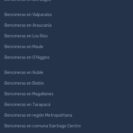
Bencineras en Valparaíso
Bencineras en Araucanía
Bencineras en Los Ríos
Bencineras en Maule
Bencineras en O'Higgins
Bencineras en Ńuble
Bencineras en Biobío
Bencineras en Magallanes
Bencineras en Tarapacá
Bencineras en región Metropolitana
Bencineras en comuna Santiago Centro