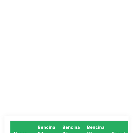
Bencina
Bencina
Bencina