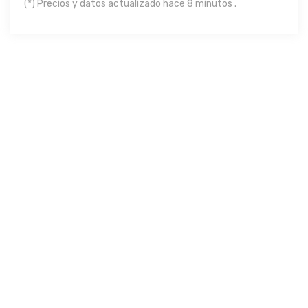
(*) Precios y datos actualizado hace 8 minutos .