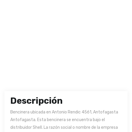
Descripción
Bencinera ubicada en Antonio Rendic 4561, Antofagasta
Antofagasta. Esta bencinera se encuentra bajo el
distribuidor Shell. La razón social o nombre de la empresa