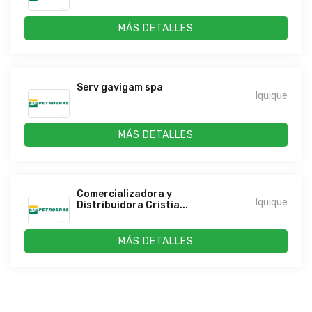
MÁS DETALLES
Serv gavigam spa
Iquique
MÁS DETALLES
Comercializadora y
Iquique
Distribuidora Cristia...
MÁS DETALLES