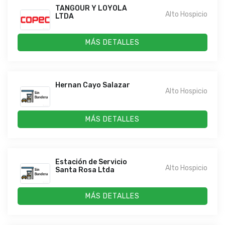
TANGOUR Y LOYOLA
Alto Hospicio
LTDA
MÁS DETALLES
Hernan Cayo Salazar
Alto Hospicio
MÁS DETALLES
Estación de Servicio
Alto Hospicio
Santa Rosa Ltda
MÁS DETALLES