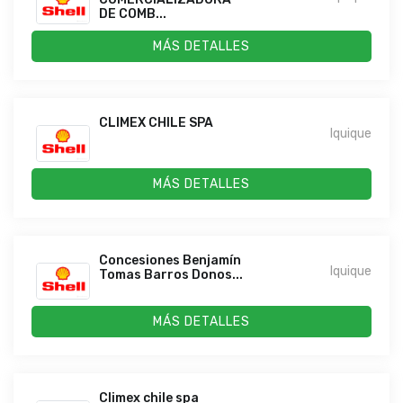
DE COMB...
MÁS DETALLES
CLIMEX CHILE SPA
Iquique
MÁS DETALLES
Concesiones Benjamín
Iquique
Tomas Barros Donos...
MÁS DETALLES
Climex chile spa