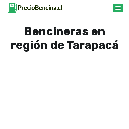
Bencineras en
región de Tarapacá