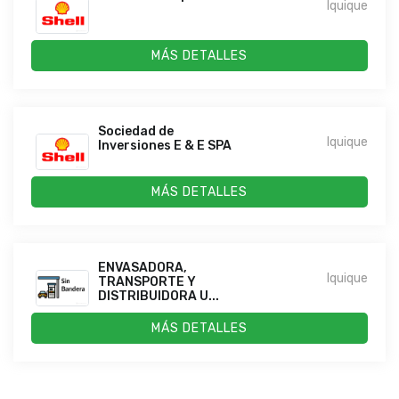
Iquique
MÁS DETALLES
Sociedad de
Iquique
Inversiones E & E SPA
MÁS DETALLES
ENVASADORA,
Iquique
TRANSPORTE Y
DISTRIBUIDORA U...
MÁS DETALLES