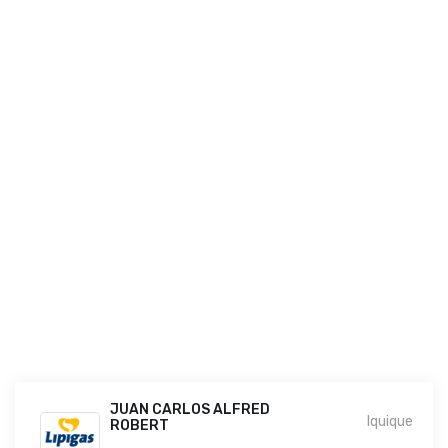
JUAN CARLOS ALFRED
Iquique
ROBERT