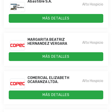
Abastible S.A.
Alto Hospicio
MÁS DETALLES
MARGARITA BEATRIZ
Alto Hospicio
HERNANDEZ VERGARA
MÁS DETALLES
COMERCIAL ELIZABETH
Alto Hospicio
OCARANZA LTDA.
MÁS DETALLES