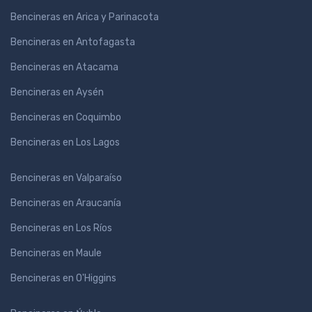
Bencineras en Arica y Parinacota
Bencineras en Antofagasta
Bencineras en Atacama
Bencineras en Aysén
Bencineras en Coquimbo
Bencineras en Los Lagos
Bencineras en Valparaíso
Bencineras en Araucanía
Bencineras en Los Ríos
Bencineras en Maule
Bencineras en O'Higgins