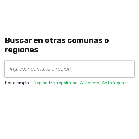
Buscar en otras comunas o
regiones
Por ejemplo:
Región Metropolitana
,
Atacama
,
Antofagasta