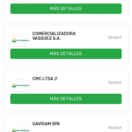
MÁS DETALLES
COMERCIALIZADORA
Iquique
VASQUEZ S.A.
MÁS DETALLES
CMC LTDA //
Iquique
MÁS DETALLES
GAVIGAM SPA
Iquique