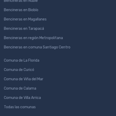
Bencineras en Ńuble
Bencineras en Biobío
Bencineras en Magallanes
Bencineras en Tarapacá
Bencineras en región Metropolitana
Bencineras en comuna Santiago Centro
Comuna de La Florida
Comuna de Curicó
Comuna de Viña del Mar
Comuna de Calama
Comuna de Villa Arrica
Todas las comunas