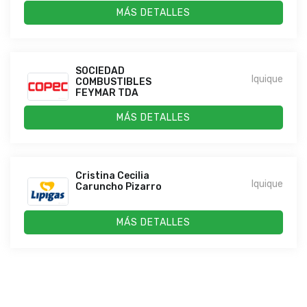
MÁS DETALLES
SOCIEDAD
Iquique
COMBUSTIBLES
FEYMAR TDA
MÁS DETALLES
Cristina Cecilia
Iquique
Caruncho Pizarro
MÁS DETALLES