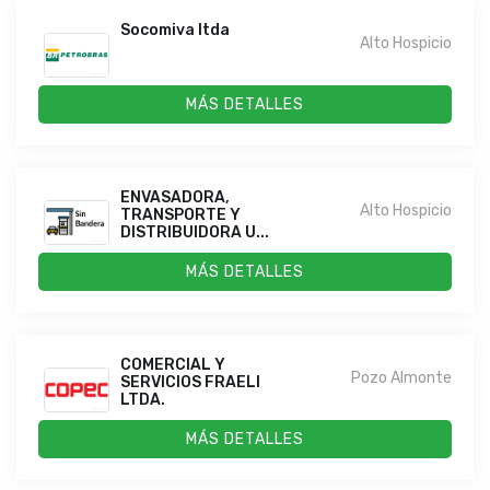
Socomiva ltda
Alto Hospicio
MÁS DETALLES
ENVASADORA,
Alto Hospicio
TRANSPORTE Y
DISTRIBUIDORA U...
MÁS DETALLES
COMERCIAL Y
Pozo Almonte
SERVICIOS FRAELI
LTDA.
MÁS DETALLES