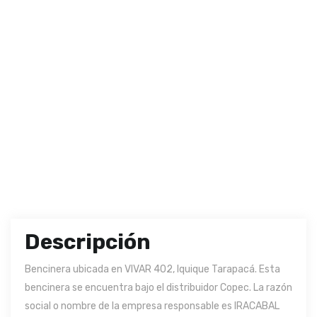
Descripción
Bencinera ubicada en VIVAR 402, Iquique Tarapacá. Esta
bencinera se encuentra bajo el distribuidor Copec. La razón
social o nombre de la empresa responsable es IRACABAL