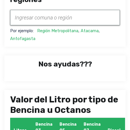
Por ejemplo:
Región Metropolitana
,
Atacama
,
Antofagasta
Nos ayudas???
Valor del Litro por tipo de
Bencina u Octanos
Bencina
Bencina
Bencina