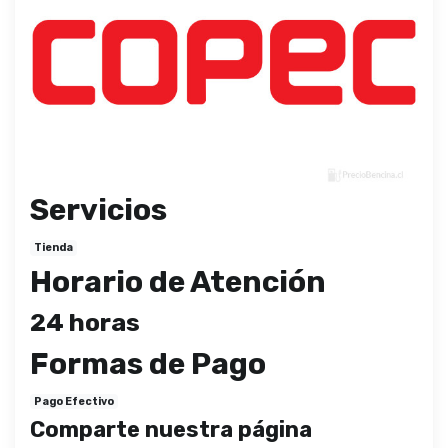
Servicios
Tienda
Horario de Atención
24 horas
Formas de Pago
Pago Efectivo
Comparte nuestra página