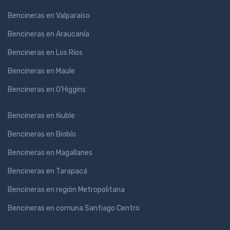
Bencineras en Valparaíso
Bencineras en Araucanía
Bencineras en Los Ríos
Bencineras en Maule
Bencineras en O'Higgins
Bencineras en Ńuble
Bencineras en Biobío
Bencineras en Magallanes
Bencineras en Tarapacá
Bencineras en región Metropolitana
Bencineras en comuna Santiago Centro