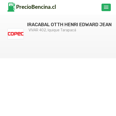
IRACABAL OTTH HENRI EDWARD JEAN
VIVAR 402, Iquique Tarapacá