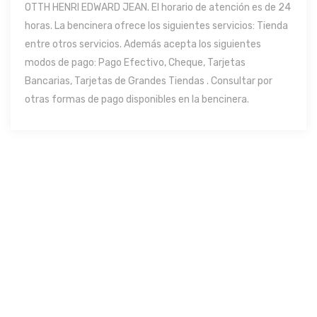
OTTH HENRI EDWARD JEAN. El horario de atención es de 24
horas. La bencinera ofrece los siguientes servicios: Tienda
entre otros servicios. Además acepta los siguientes
modos de pago: Pago Efectivo, Cheque, Tarjetas
Bancarias, Tarjetas de Grandes Tiendas . Consultar por
otras formas de pago disponibles en la bencinera.