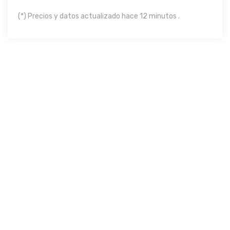
(*) Precios y datos actualizado hace 12 minutos .