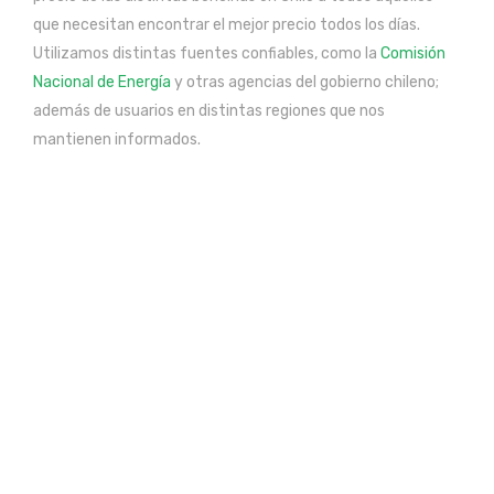
que necesitan encontrar el mejor precio todos los días.
Utilizamos distintas fuentes confiables, como la
Comisión
Nacional de Energía
y otras agencias del gobierno chileno;
además de usuarios en distintas regiones que nos
mantienen informados.