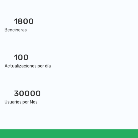
1800
Bencineras
100
Actualizaciones por día
30000
Usuarios por Mes