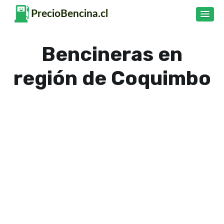
Bencineras en
región de Coquimbo