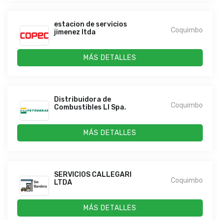
estacion de servicios
Coquimbo
jimenez ltda
MÁS DETALLES
Distribuidora de
Coquimbo
Combustibles LI Spa.
MÁS DETALLES
SERVICIOS CALLEGARI
Coquimbo
LTDA
MÁS DETALLES