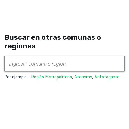
Buscar en otras comunas o
regiones
Por ejemplo:
Región Metropolitana
,
Atacama
,
Antofagasta