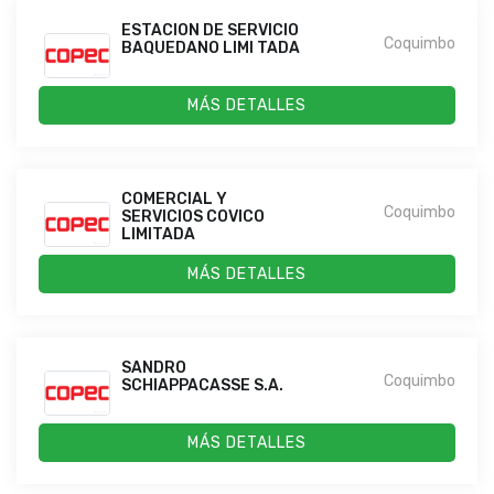
ESTACION DE SERVICIO
Coquimbo
BAQUEDANO LIMI TADA
MÁS DETALLES
COMERCIAL Y
Coquimbo
SERVICIOS COVICO
LIMITADA
MÁS DETALLES
SANDRO
Coquimbo
SCHIAPPACASSE S.A.
MÁS DETALLES