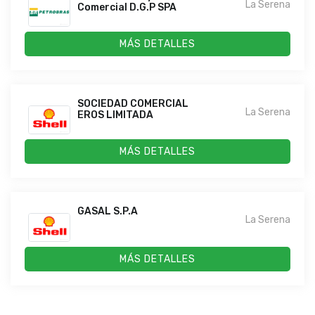
La Serena
Comercial D.G.P SPA
MÁS DETALLES
SOCIEDAD COMERCIAL
La Serena
EROS LIMITADA
MÁS DETALLES
GASAL S.P.A
La Serena
MÁS DETALLES