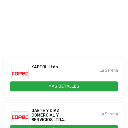
KAPTOL Ltda
La Serena
MÁS DETALLES
GAETE Y DIAZ
La Serena
COMERCIAL Y
SERVICIOS LTDA.