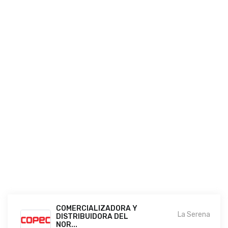
COMERCIALIZADORA Y
La Serena
DISTRIBUIDORA DEL
NOR...