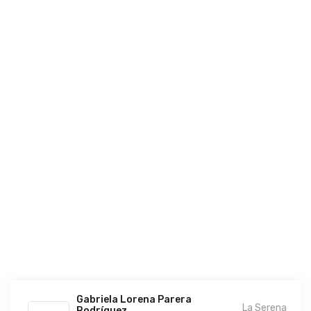
Gabriela Lorena Parera
La Serena
Rodríguez