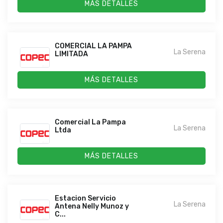
MÁS DETALLES
COMERCIAL LA PAMPA
La Serena
LIMITADA
MÁS DETALLES
Comercial La Pampa
La Serena
Ltda
MÁS DETALLES
Estacion Servicio
La Serena
Antena Nelly Munoz y
C...