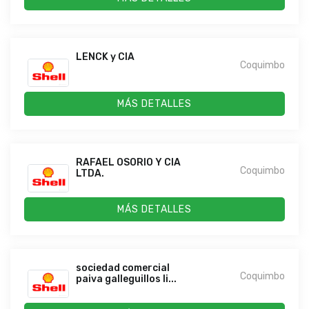
LENCK y CIA
Coquimbo
MÁS DETALLES
RAFAEL OSORIO Y CIA
Coquimbo
LTDA.
MÁS DETALLES
sociedad comercial
Coquimbo
paiva galleguillos li...