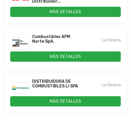
Distribuidor...
MÁS DETALLES
Combustibles APM
La Serena
Norte SpA.
MÁS DETALLES
DISTRIBUIDORA DE
La Serena
COMBUSTIBLES LI SPA
MÁS DETALLES