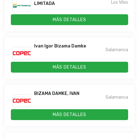
Los Vilos
LIMITADA
MÁS DETALLES
Ivan Igor Bizama Damke
Salamanca
MÁS DETALLES
BIZAMA DAMKE, IVAN
Salamanca
MÁS DETALLES