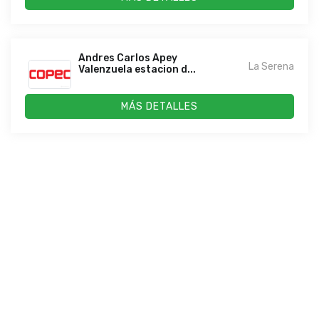
Andres Carlos Apey
La Serena
Valenzuela estacion d...
MÁS DETALLES