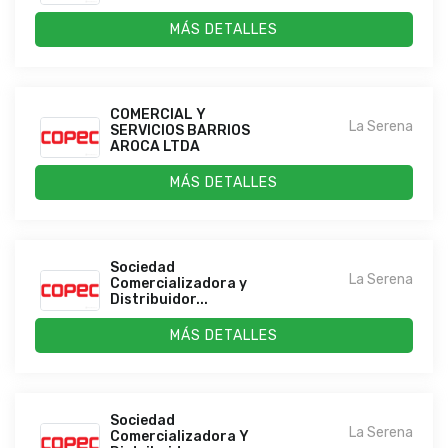
MÁS DETALLES
COMERCIAL Y
La Serena
SERVICIOS BARRIOS
AROCA LTDA
MÁS DETALLES
Sociedad
La Serena
Comercializadora y
Distribuidor...
MÁS DETALLES
Sociedad
La Serena
Comercializadora Y