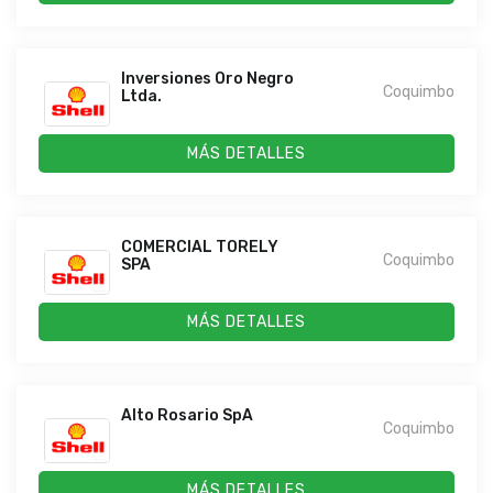
Inversiones Oro Negro
Coquimbo
Ltda.
MÁS DETALLES
COMERCIAL TORELY
Coquimbo
SPA
MÁS DETALLES
Alto Rosario SpA
Coquimbo
MÁS DETALLES