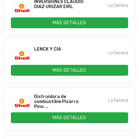
INVERSIONES CLAUDIO
La Serena
DIAZ URIZAR EIRL
MÁS DETALLES
LENCK Y CIA
La Serena
MÁS DETALLES
Distruidora de
La Serena
combustible Pizarro
Pino ...
MÁS DETALLES