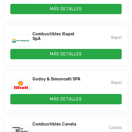
MÁS DETALLES
Combustibles Illapel
Illapel
SpA
MÁS DETALLES
Godoy & Simoncelli SPA
Illapel
MÁS DETALLES
Combustibles Canela
Canela