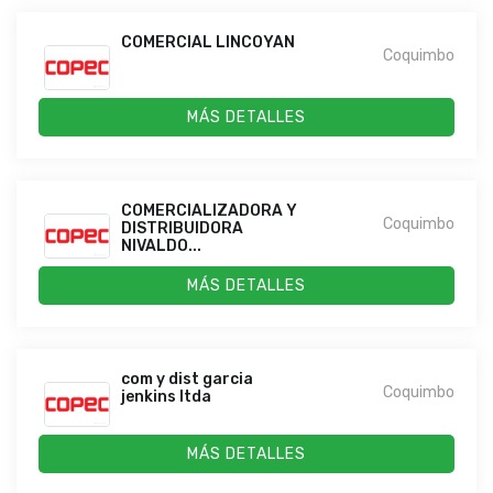
COMERCIAL LINCOYAN
Coquimbo
MÁS DETALLES
COMERCIALIZADORA Y
Coquimbo
DISTRIBUIDORA
NIVALDO...
MÁS DETALLES
com y dist garcia
Coquimbo
jenkins ltda
MÁS DETALLES