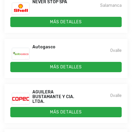
NEVER STOP SPA
Salamanca
MÁS DETALLES
Autogasco
Ovalle
MÁS DETALLES
AGUILERA
Ovalle
BUSTAMANTE Y CIA.
LTDA.
MÁS DETALLES