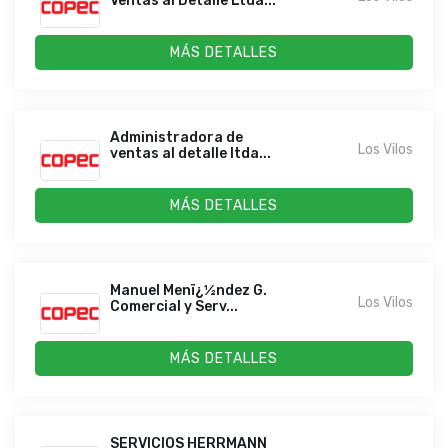
Ventas al Detalle Ltda...
MÁS DETALLES
Administradora de
Los Vilos
ventas al detalle ltda...
MÁS DETALLES
Manuel Menï¿½ndez G.
Los Vilos
Comercial y Serv...
MÁS DETALLES
SERVICIOS HERRMANN