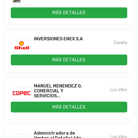
MÁS DETALLES
INVERSIONES ENEX S.A
Canela
MÁS DETALLES
MANUEL MENENDEZ G.
Los Vilos
COMERCIAL Y
SERVICIOS...
MÁS DETALLES
Administradora de
Los Vilos