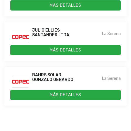
MÁS DETALLES
JULIO ELLIES
La Serena
SANTANDER LTDA.
MÁS DETALLES
BAHRS SOLAR
La Serena
GONZALO GERARDO
MÁS DETALLES