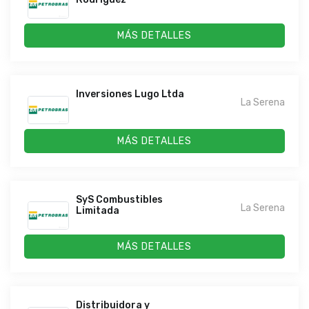
MÁS DETALLES
Inversiones Lugo Ltda
La Serena
MÁS DETALLES
SyS Combustibles
La Serena
Limitada
MÁS DETALLES
Distribuidora y