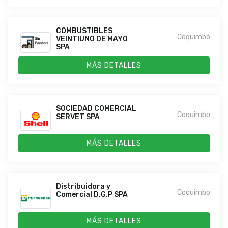
COMBUSTIBLES
Coquimbo
VEINTIUNO DE MAYO
SPA
MÁS DETALLES
SOCIEDAD COMERCIAL
Coquimbo
SERVET SPA
MÁS DETALLES
Distribuidora y
Coquimbo
Comercial D.G.P SPA
MÁS DETALLES