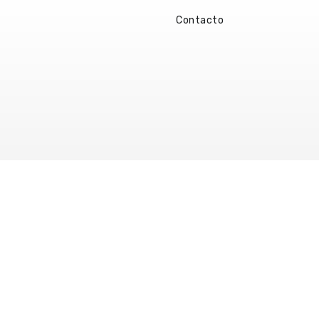
Contacto