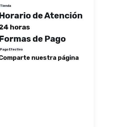
Tienda
Horario de Atención
24 horas
Formas de Pago
Pago Efectivo
Comparte nuestra página