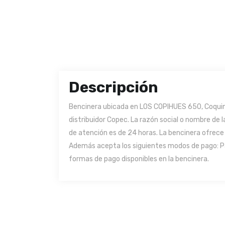
Descripción
Bencinera ubicada en LOS COPIHUES 650, Coquim
distribuidor Copec. La razón social o nombre de
de atención es de 24 horas. La bencinera ofrece l
Además acepta los siguientes modos de pago: Pag
formas de pago disponibles en la bencinera.