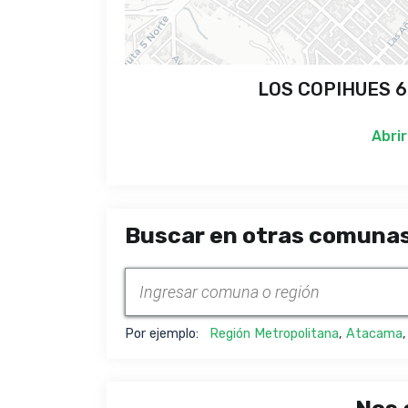
LOS COPIHUES 6
Abrir
Buscar en otras comunas
Por ejemplo:
Región Metropolitana
,
Atacama