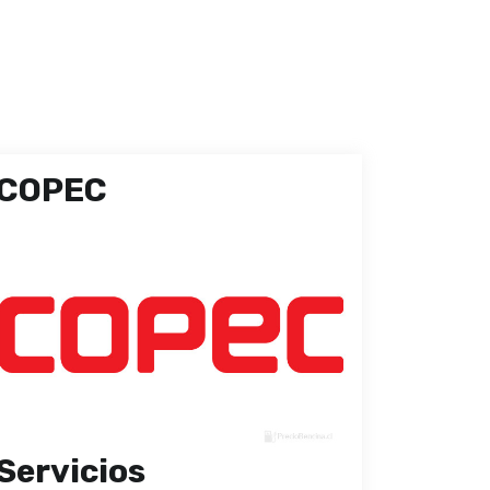
COPEC
Servicios