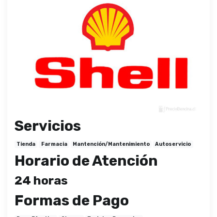
Servicios
Tienda
Farmacia
Mantención/Mantenimiento
Autoservicio
Horario de Atención
24 horas
Formas de Pago