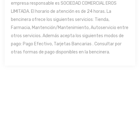
empresa responsable es SOCIEDAD COMERCIAL EROS
LIMITADA. El horario de atención es de 24 horas. La
bencinera ofrece los siguientes servicios: Tienda,
Farmacia, Mantención/Mantenimiento, Autoservicio entre
otros servicios. Además acepta los siguientes modos de
pago: Pago Efectivo, Tarjetas Bancarias . Consultar por
otras formas de pago disponibles en la bencinera.