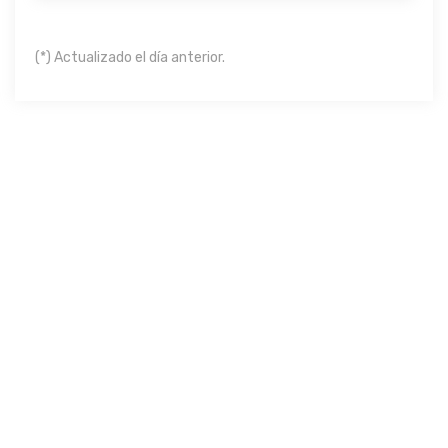
(*) Actualizado el día anterior.