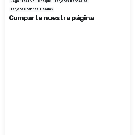
Pago Efectivo
Cheque
Tarjetas Bancarias
Tarjeta Grandes Tiendas
Comparte nuestra página