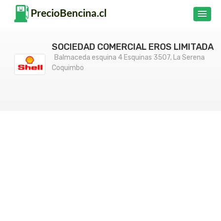
SOCIEDAD COMERCIAL EROS LIMITADA
Balmaceda esquina 4 Esquinas 3507, La Serena
Coquimbo