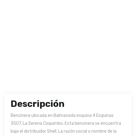
Descripción
Bencinera ubicada en Balmaceda esquina 4 Esquinas
3507, La Serena Coquimbo. Esta bencinera se encuentra
bajo el distribuidor Shell. La razón social o nombre de la