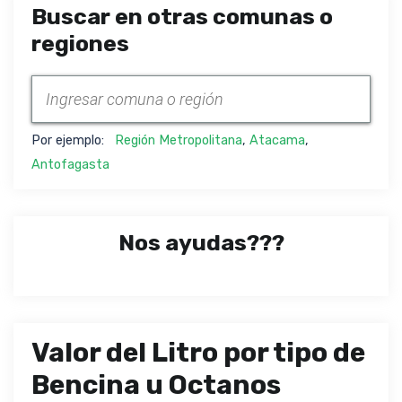
Buscar en otras comunas o
regiones
Por ejemplo:
Región Metropolitana
,
Atacama
,
Antofagasta
Nos ayudas???
Valor del Litro por tipo de
Bencina u Octanos