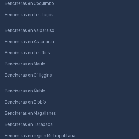
Bencineras en Coquimbo
Bencineras en Los Lagos
Bencineras en Valparaíso
Bencineras en Araucanía
Bencineras en Los Ríos
Bencineras en Maule
Bencineras en O'Higgins
Bencineras en Ńuble
Bencineras en Biobío
Bencineras en Magallanes
Bencineras en Tarapacá
Bencineras en región Metropolitana