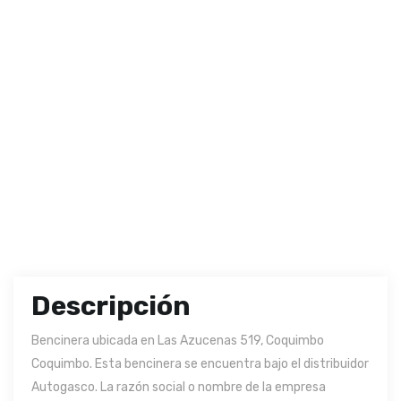
Descripción
Bencinera ubicada en Las Azucenas 519, Coquimbo
Coquimbo. Esta bencinera se encuentra bajo el distribuidor
Autogasco. La razón social o nombre de la empresa