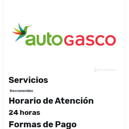
Servicios
Desconocidos
Horario de Atención
24 horas
Formas de Pago