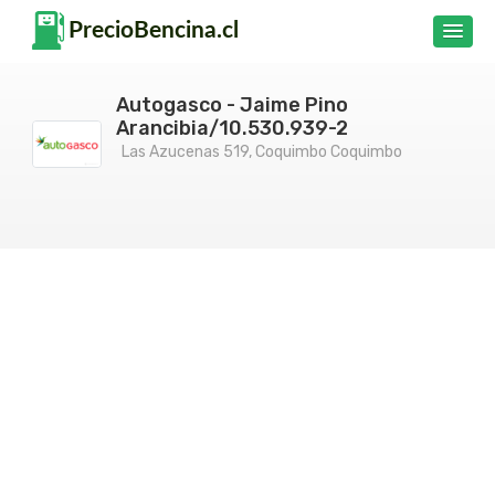
Autogasco - Jaime Pino
Arancibia/10.530.939-2
Las Azucenas 519, Coquimbo Coquimbo