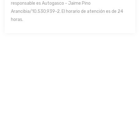
responsable es Autogasco - Jaime Pino
Arancibia/10.530.939-2. El horario de atención es de 24
horas.