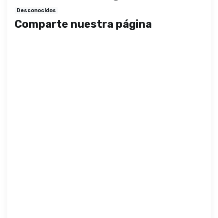
Desconocidos
Comparte nuestra página