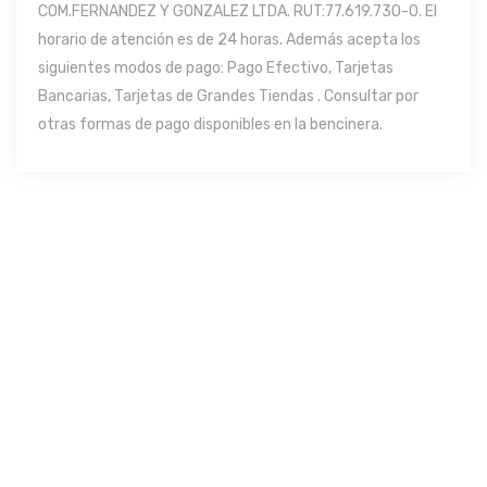
COM.FERNANDEZ Y GONZALEZ LTDA. RUT:77.619.730-0. El
horario de atención es de 24 horas. Además acepta los
siguientes modos de pago: Pago Efectivo, Tarjetas
Bancarias, Tarjetas de Grandes Tiendas . Consultar por
otras formas de pago disponibles en la bencinera.