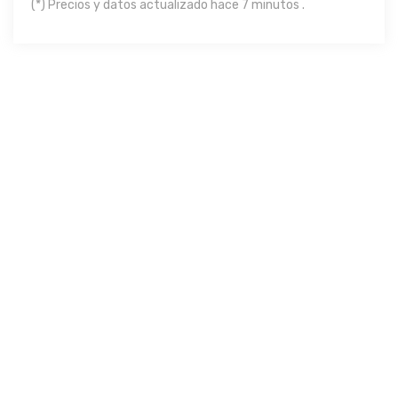
(*) Precios y datos actualizado hace 7 minutos .