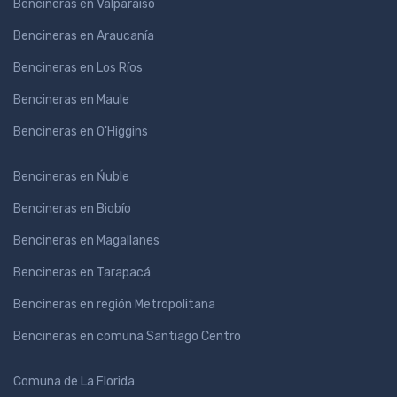
Bencineras en Valparaíso
Bencineras en Araucanía
Bencineras en Los Ríos
Bencineras en Maule
Bencineras en O'Higgins
Bencineras en Ńuble
Bencineras en Biobío
Bencineras en Magallanes
Bencineras en Tarapacá
Bencineras en región Metropolitana
Bencineras en comuna Santiago Centro
Comuna de La Florida