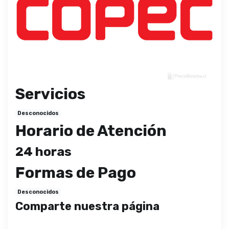
Servicios
Desconocidos
Horario de Atención
24 horas
Formas de Pago
Desconocidos
Comparte nuestra página