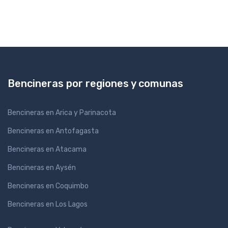
Bencineras por regiones y comunas
Bencineras en Arica y Parinacota
Bencineras en Antofagasta
Bencineras en Atacama
Bencineras en Aysén
Bencineras en Coquimbo
Bencineras en Los Lagos