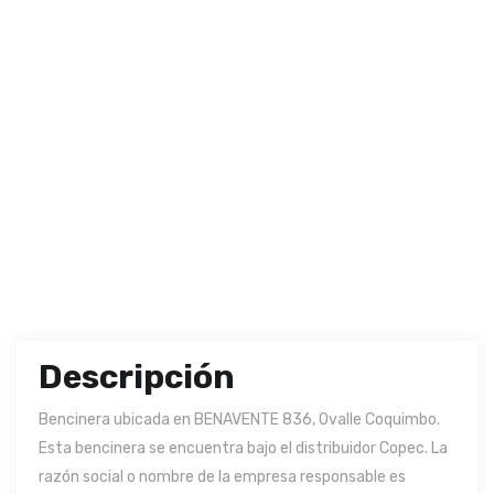
Descripción
Bencinera ubicada en BENAVENTE 836, Ovalle Coquimbo.
Esta bencinera se encuentra bajo el distribuidor Copec. La
razón social o nombre de la empresa responsable es