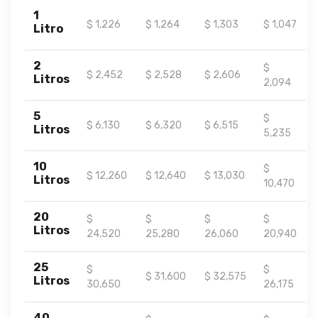
1
$ 1,226
$ 1,264
$ 1,303
$ 1,047
Litro
2
$
$ 2,452
$ 2,528
$ 2,606
Litros
2,094
5
$
$ 6,130
$ 6,320
$ 6,515
Litros
5,235
10
$
$ 12,260
$ 12,640
$ 13,030
Litros
10,470
20
$
$
$
$
Litros
24,520
25,280
26,060
20,940
25
$
$
$ 31,600
$ 32,575
Litros
30,650
26,175
40