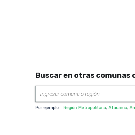
Buscar en otras comunas o
Por ejemplo:
Región Metropolitana
,
Atacama
,
An