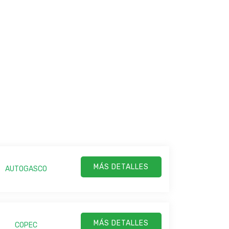
MÁS DETALLES
AUTOGASCO
MÁS DETALLES
COPEC