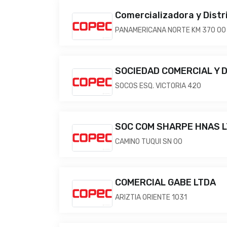
Comercializadora y Distri
PANAMERICANA NORTE KM 370 00
SOCIEDAD COMERCIAL Y D
SOCOS ESQ. VICTORIA 420
SOC COM SHARPE HNAS L
CAMINO TUQUI SN 00
COMERCIAL GABE LTDA
ARIZTIA ORIENTE 1031