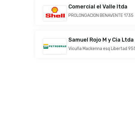
Comercial el Valle ltda
PROLONGACION BENAVENTE 1735
Samuel Rojo M y Cia Ltda
Vicuña Mackenna esq Libertad 95