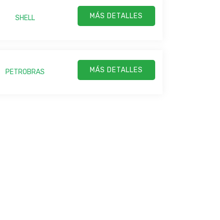
MÁS DETALLES
SHELL
MÁS DETALLES
PETROBRAS