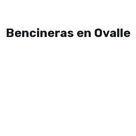
Bencineras en Ovalle