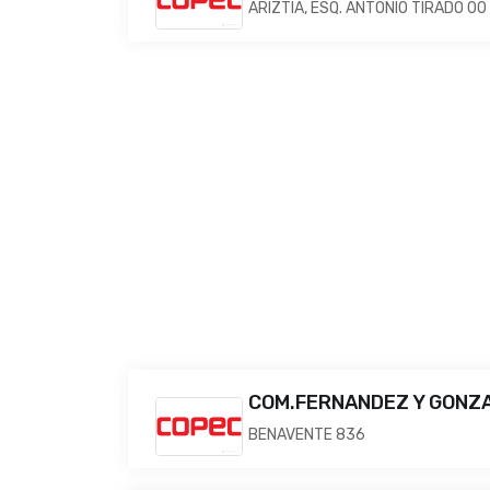
ARIZTIA, ESQ. ANTONIO TIRADO 00
COM.FERNANDEZ Y GONZAL
BENAVENTE 836