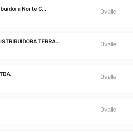
buidora Norte C...
Ovalle
ISTRIBUIDORA TERRA...
Ovalle
TDA.
Ovalle
Ovalle