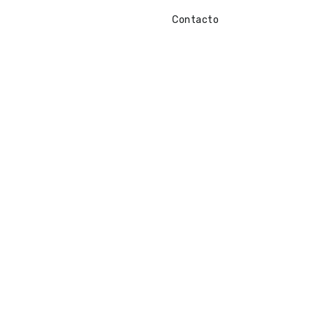
Contacto