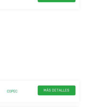
MÁS DETALLES
COPEC