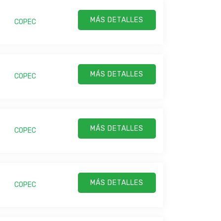
MÁS DETALLES
COPEC
MÁS DETALLES
COPEC
MÁS DETALLES
COPEC
MÁS DETALLES
COPEC