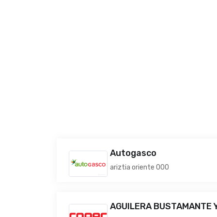
Autogasco
ariztia oriente 000
AGUILERA BUSTAMANTE Y 