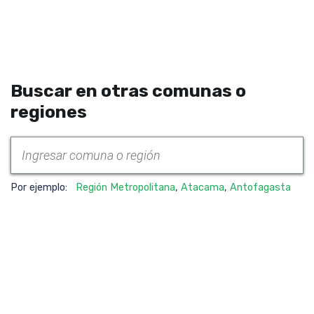
Buscar en otras comunas o
regiones
Por ejemplo:
Región Metropolitana
,
Atacama
,
Antofagasta