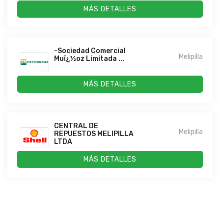
MÁS DETALLES
-Sociedad Comercial
Melipilla
Muï¿½oz Limitada ...
MÁS DETALLES
CENTRAL DE
Melipilla
REPUESTOS MELIPILLA
LTDA
MÁS DETALLES