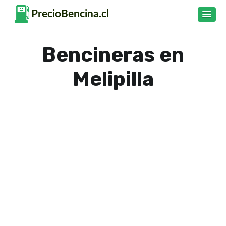
Bencineras en
Melipilla