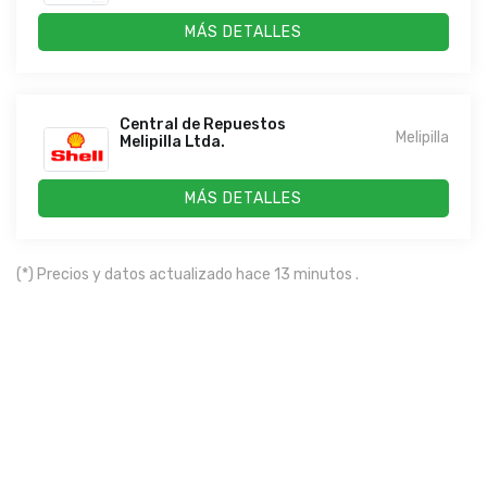
MÁS DETALLES
Central de Repuestos
Melipilla
Melipilla Ltda.
MÁS DETALLES
(*) Precios y datos actualizado hace 13 minutos .