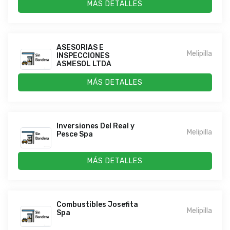
MÁS DETALLES
ASESORIAS E
Melipilla
INSPECCIONES
ASMESOL LTDA
MÁS DETALLES
Inversiones Del Real y
Melipilla
Pesce Spa
MÁS DETALLES
Combustibles Josefita
Melipilla
Spa