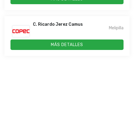
C. Ricardo Jerez Camus
Melipilla
MÁS DETALLES