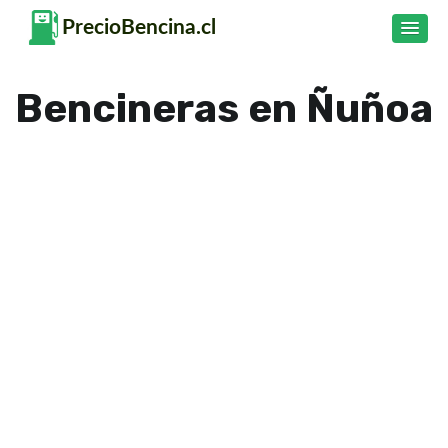
Bencineras en Ñuñoa