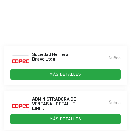
Sociedad Herrera
Ñuñoa
Bravo Ltda
MÁS DETALLES
ADMINISTRADORA DE
Ñuñoa
VENTAS AL DETALLE
LIMI...
MÁS DETALLES