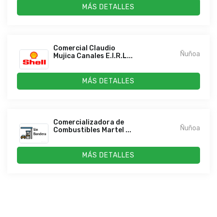
MÁS DETALLES
Comercial Claudio
Ñuñoa
Mujica Canales E.I.R.L...
MÁS DETALLES
Comercializadora de
Ñuñoa
Combustibles Martel ...
MÁS DETALLES