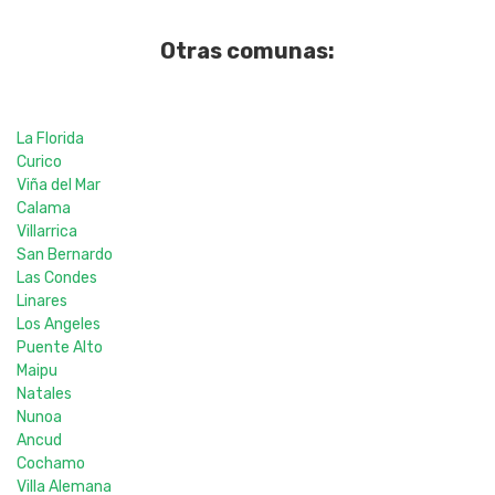
Otras comunas:
La Florida
Curico
Viña del Mar
Calama
Villarrica
San Bernardo
Las Condes
Linares
Los Angeles
Puente Alto
Maipu
Natales
Nunoa
Ancud
Cochamo
Villa Alemana