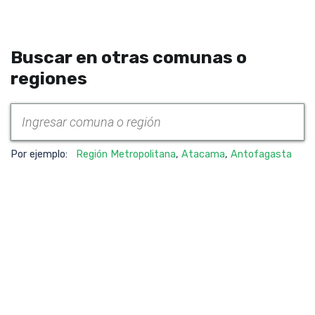
Buscar en otras comunas o
regiones
Por ejemplo:
Región Metropolitana
,
Atacama
,
Antofagasta