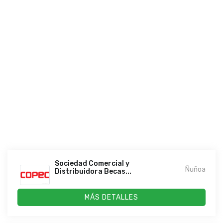
Sociedad Comercial y
Ñuñoa
Distribuidora Becas...
MÁS DETALLES