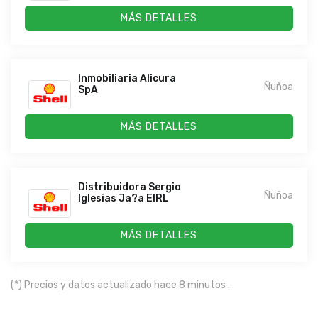
MÁS DETALLES
Inmobiliaria Alicura
Ñuñoa
SpA
MÁS DETALLES
Distribuidora Sergio
Ñuñoa
Iglesias Ja?a EIRL
MÁS DETALLES
(*) Precios y datos actualizado hace 8 minutos .