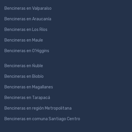
Bencineras en Valparaíso
Bencineras en Araucanía
Bencineras en Los Ríos
Bencineras en Maule
Bencineras en O'Higgins
Bencineras en Ńuble
Bencineras en Biobío
Bencineras en Magallanes
Bencineras en Tarapacá
Bencineras en región Metropolitana
Bencineras en comuna Santiago Centro