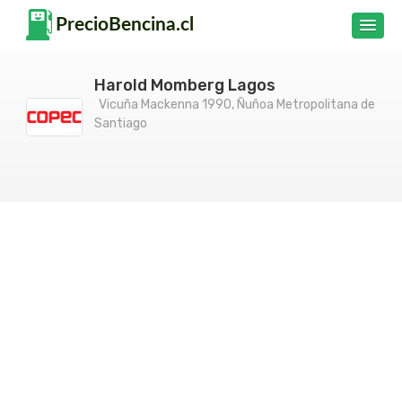
Harold Momberg Lagos
Vicuña Mackenna 1990, Ñuñoa Metropolitana de
Santiago