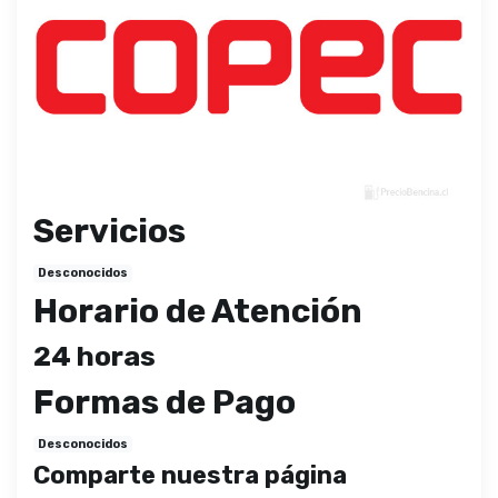
Servicios
Desconocidos
Horario de Atención
24 horas
Formas de Pago
Desconocidos
Comparte nuestra página