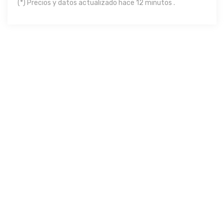
(*) Precios y datos actualizado hace 12 minutos .