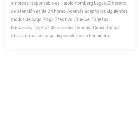
empresa responsable es Harold Momberg Lagos. El horario
de atención es de 24 horas. Además acepta los siguientes
modos de pago: Pago Efectivo, Cheque, Tarjetas
Bancarias, Tarjetas de Grandes Tiendas . Consultar por
otras formas de pago disponibles en la bencinera.