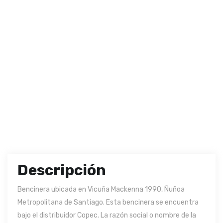
Descripción
Bencinera ubicada en Vicuña Mackenna 1990, Ñuñoa
Metropolitana de Santiago. Esta bencinera se encuentra
bajo el distribuidor Copec. La razón social o nombre de la