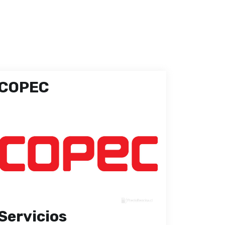
COPEC
Servicios