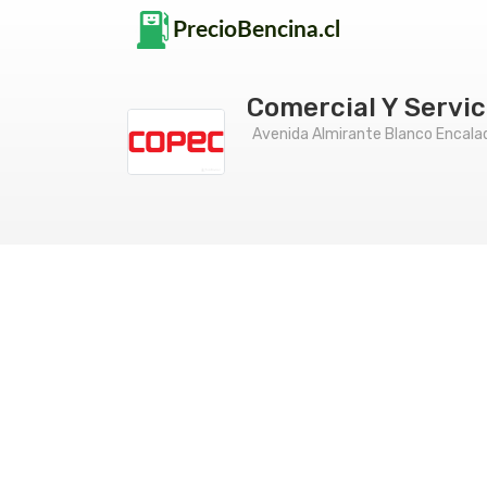
Comercial Y Servic
Avenida Almirante Blanco Encala