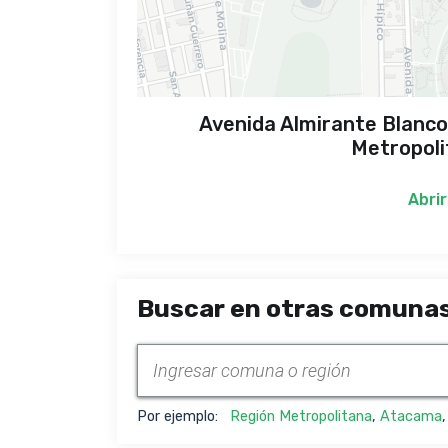
Avenida Almirante Blanco
Metropoli
Abrir
Buscar en otras comunas
Por ejemplo:
Región Metropolitana
,
Atacama