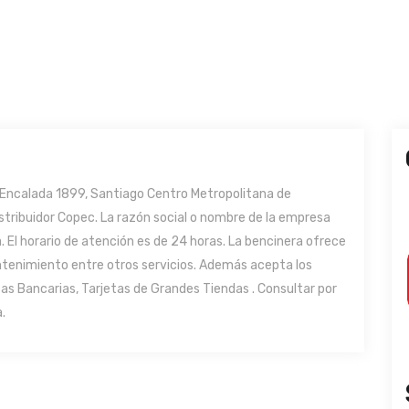
 Encalada 1899, Santiago Centro Metropolitana de
stribuidor Copec. La razón social o nombre de la empresa
. El horario de atención es de 24 horas. La bencinera ofrece
ntenimiento entre otros servicios. Además acepta los
as Bancarias, Tarjetas de Grandes Tiendas . Consultar por
.