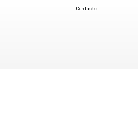
Contacto