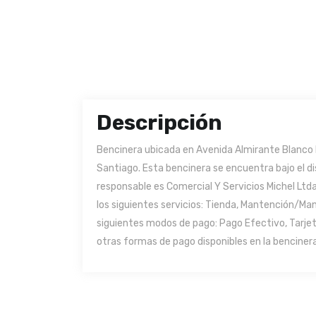
Descripción
Bencinera ubicada en Avenida Almirante Blanco
Santiago. Esta bencinera se encuentra bajo el di
responsable es Comercial Y Servicios Michel Ltda
los siguientes servicios: Tienda, Mantención/Ma
siguientes modos de pago: Pago Efectivo, Tarjet
otras formas de pago disponibles en la bencinera