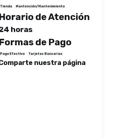
Tienda
Mantención/Mantenimiento
Horario de Atención
24 horas
Formas de Pago
Pago Efectivo
Tarjetas Bancarias
Comparte nuestra página