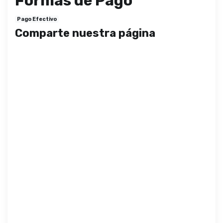
Formas de Pago
Pago Efectivo
Comparte nuestra página