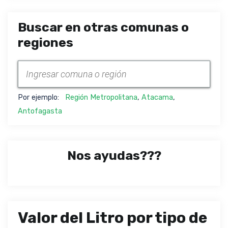
Buscar en otras comunas o
regiones
Por ejemplo:
Región Metropolitana
,
Atacama
,
Antofagasta
Nos ayudas???
Valor del Litro por tipo de