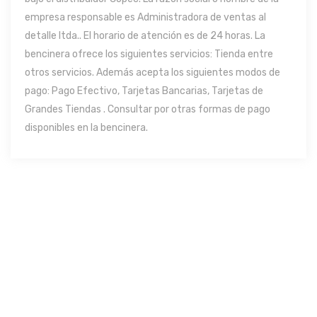
empresa responsable es Administradora de ventas al
detalle ltda.. El horario de atención es de 24 horas. La
bencinera ofrece los siguientes servicios: Tienda entre
otros servicios. Además acepta los siguientes modos de
pago: Pago Efectivo, Tarjetas Bancarias, Tarjetas de
Grandes Tiendas . Consultar por otras formas de pago
disponibles en la bencinera.