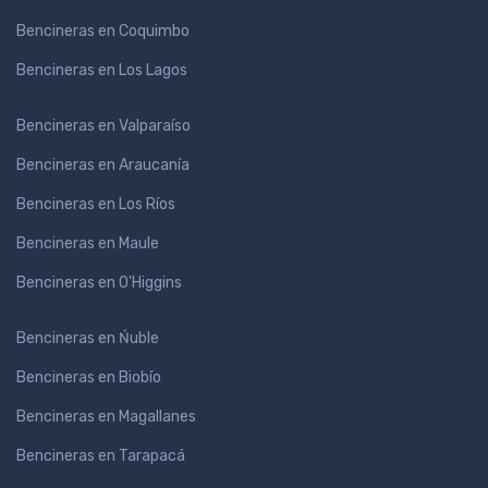
Bencineras en Coquimbo
Bencineras en Los Lagos
Bencineras en Valparaíso
Bencineras en Araucanía
Bencineras en Los Ríos
Bencineras en Maule
Bencineras en O'Higgins
Bencineras en Ńuble
Bencineras en Biobío
Bencineras en Magallanes
Bencineras en Tarapacá