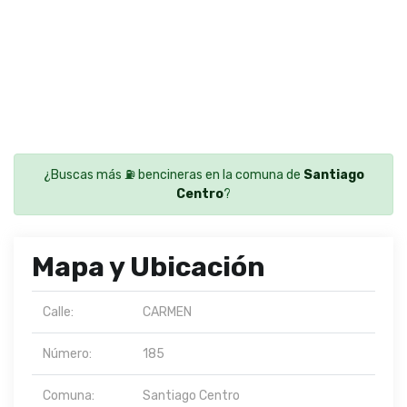
¿Buscas más ⛽ bencineras en la comuna de
Santiago
Centro
?
Mapa y Ubicación
Calle:
CARMEN
Número:
185
Comuna:
Santiago Centro