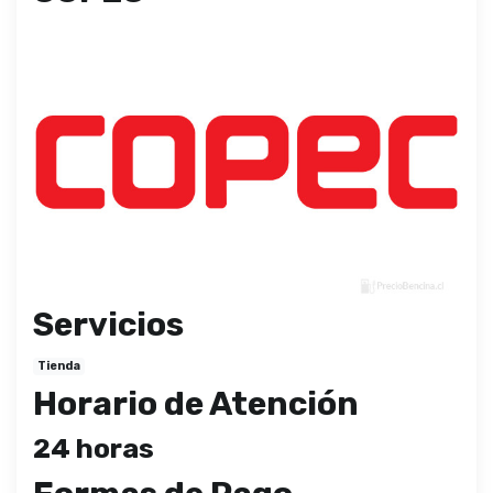
Servicios
Tienda
Horario de Atención
24 horas