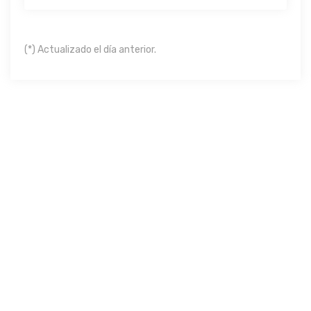
(*) Actualizado el día anterior.