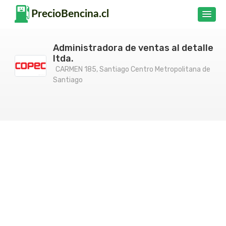
Administradora de ventas al detalle
ltda.
CARMEN 185, Santiago Centro Metropolitana de
Santiago