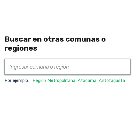
Buscar en otras comunas o
regiones
Por ejemplo:
Región Metropolitana
,
Atacama
,
Antofagasta