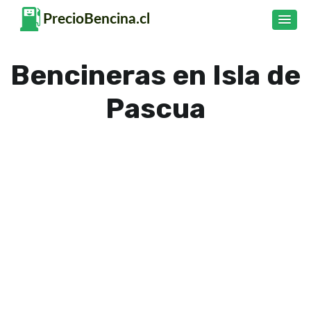
Bencineras en Isla de
Pascua