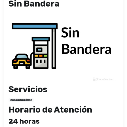
Sin Bandera
Servicios
Desconocidos
Horario de Atención
24 horas