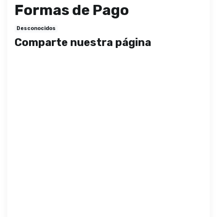
Formas de Pago
Desconocidos
Comparte nuestra página