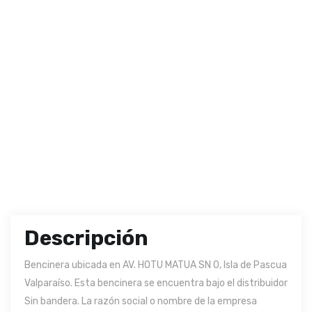
Descripción
Bencinera ubicada en AV. HOTU MATUA SN 0, Isla de Pascua
Valparaíso. Esta bencinera se encuentra bajo el distribuidor
Sin bandera. La razón social o nombre de la empresa