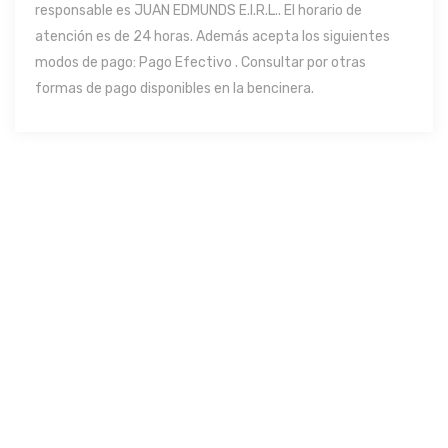
responsable es JUAN EDMUNDS E.I.R.L.. El horario de
atención es de 24 horas. Además acepta los siguientes
modos de pago: Pago Efectivo . Consultar por otras
formas de pago disponibles en la bencinera.