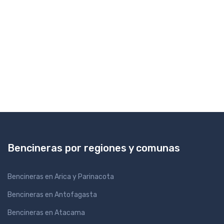
Bencineras por regiones y comunas
Bencineras en Arica y Parinacota
Bencineras en Antofagasta
Bencineras en Atacama