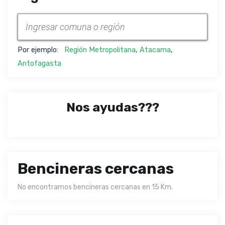
Por ejemplo:
Región Metropolitana
,
Atacama
,
Antofagasta
Nos ayudas???
Bencineras cercanas
No encontramos bencineras cercanas en 15 Km.