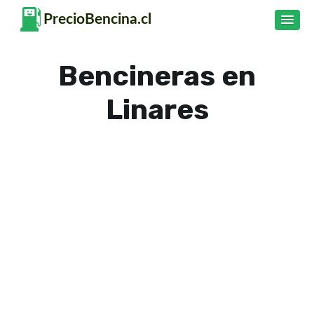
Bencineras en
Linares