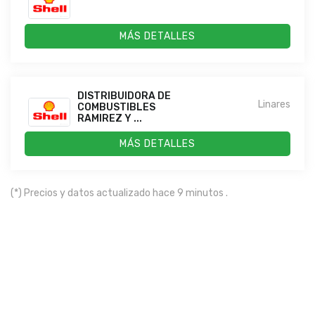
MÁS DETALLES
DISTRIBUIDORA DE
Linares
COMBUSTIBLES
RAMIREZ Y ...
MÁS DETALLES
(*) Precios y datos actualizado hace 9 minutos .