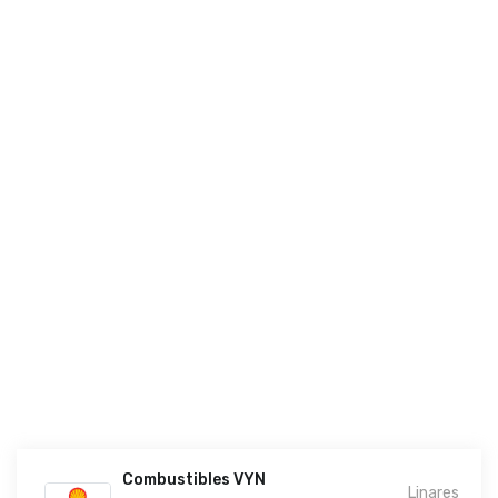
Combustibles VYN
Linares