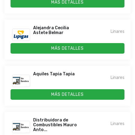
MÁS DETALLES
Alejandra Cecilia
Linares
Astete Belmar
MÁS DETALLES
Aquiles Tapia Tapia
Linares
MÁS DETALLES
Distribuidora de
Linares
Combustibles Mauro
Anto...