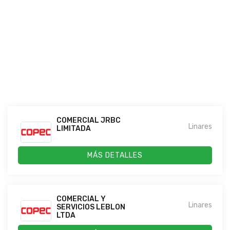
COMERCIAL JRBC
Linares
LIMITADA
MÁS DETALLES
COMERCIAL Y
Linares
SERVICIOS LEBLON
LTDA