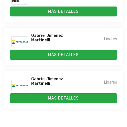
MÁS DETALLES
Gabriel Jimenez
Linares
Martinelli
MÁS DETALLES
Gabriel Jimenez
Linares
Martinelli
MÁS DETALLES