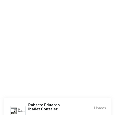
Roberto Eduardo
Linares
Ibañez Gonzalez