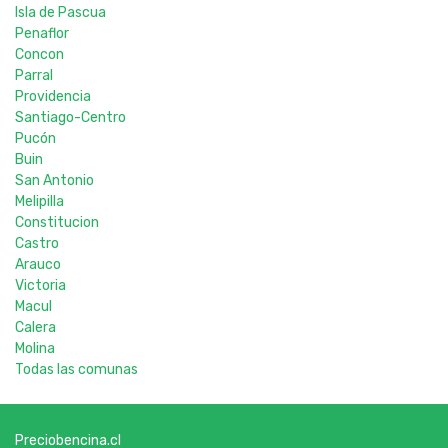
Isla de Pascua
Penaflor
Concon
Parral
Providencia
Santiago-Centro
Pucón
Buin
San Antonio
Melipilla
Constitucion
Castro
Arauco
Victoria
Macul
Calera
Molina
Todas las comunas
Preciobencina.cl