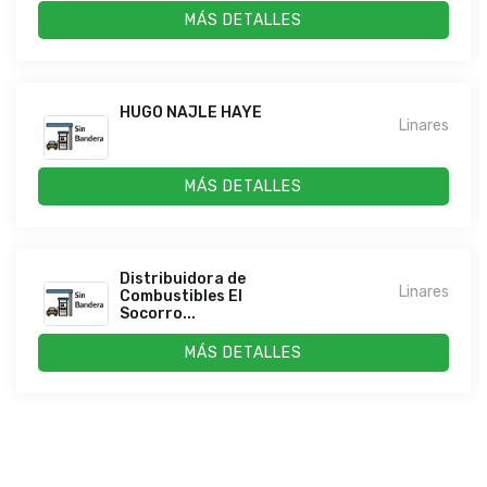
MÁS DETALLES
HUGO NAJLE HAYE
Linares
MÁS DETALLES
Distribuidora de
Linares
Combustibles El
Socorro...
MÁS DETALLES