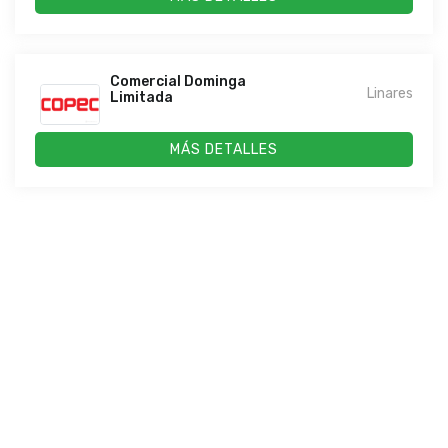
Comercial Dominga
Linares
Limitada
MÁS DETALLES