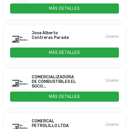
MÁS DETALLES
Jose Alberto
Linares
Contreras Parada
MÁS DETALLES
COMERCIALIZADORA
Linares
DE COMBUSTIBLES EL
SOCO...
MÁS DETALLES
COMERCAL
Linares
PETROLILLO LTDA