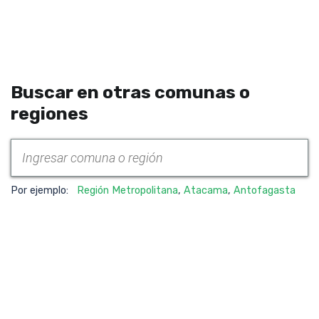
Buscar en otras comunas o
regiones
Por ejemplo:
Región Metropolitana
,
Atacama
,
Antofagasta