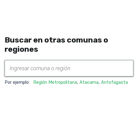
Buscar en otras comunas o
regiones
Por ejemplo:
Región Metropolitana
,
Atacama
,
Antofagasta