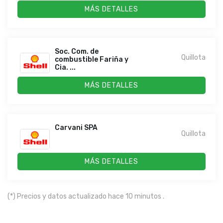
MÁS DETALLES
Soc. Com. de
Quillota
combustible Fariña y
Cia. ...
MÁS DETALLES
Carvani SPA
Quillota
MÁS DETALLES
(*) Precios y datos actualizado hace 10 minutos .