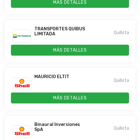
MÁS DETALLES
TRANSPORTES QUIBUS
Quillota
LIMITADA
MÁS DETALLES
MAURICIO ELTIT
Quillota
MÁS DETALLES
Binaural Inversiones
Quillota
SpA