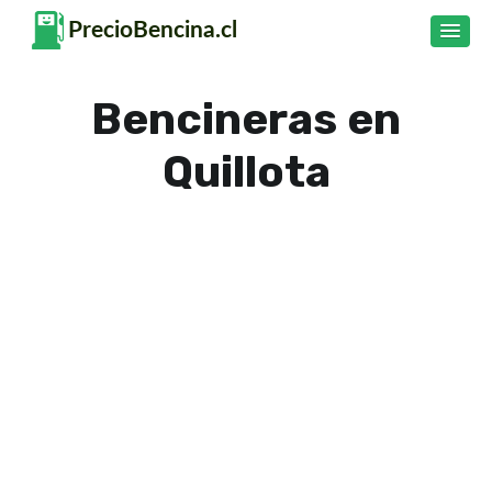
Bencineras en
Quillota