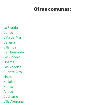
Otras comunas:
La Florida
Curico
Viña del Mar
Calama
Villarrica
San Bernardo
Las Condes
Linares
Los Angeles
Puente Alto
Maipu
Natales
Nunoa
Ancud
Cochamo
Villa Alemana