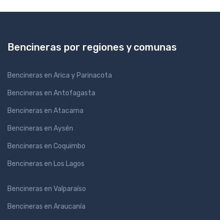
Bencineras por regiones y comunas
Bencineras en Arica y Parinacota
Bencineras en Antofagasta
Bencineras en Atacama
Bencineras en Aysén
Bencineras en Coquimbo
Bencineras en Los Lagos
Bencineras en Valparaíso
Bencineras en Araucanía