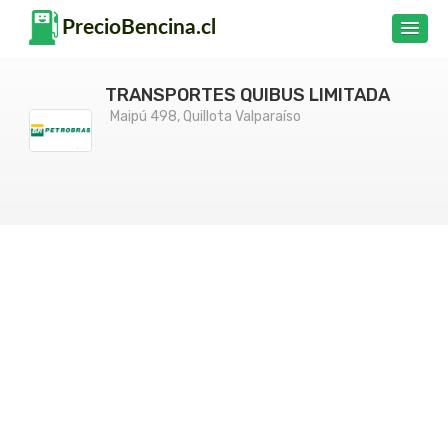
TRANSPORTES QUIBUS LIMITADA
Maipú 498, Quillota Valparaíso