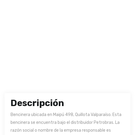
Descripción
Bencinera ubicada en Maipú 498, Quillota Valparaíso. Esta
bencinera se encuentra bajo el distribuidor Petrobras. La
razón social o nombre de la empresa responsable es