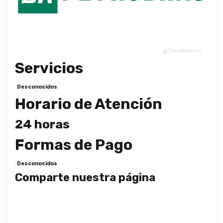
Servicios
Desconocidos
Horario de Atención
24 horas
Formas de Pago
Desconocidos
Comparte nuestra página