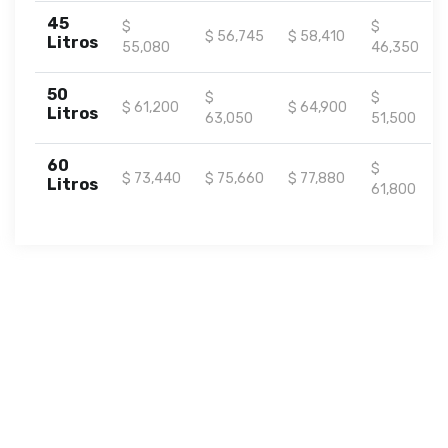
45
$
$
$ 56,745
$ 58,410
Litros
55,080
46,350
50
$
$
$ 61,200
$ 64,900
Litros
63,050
51,500
60
$
$ 73,440
$ 75,660
$ 77,880
Litros
61,800