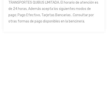
TRANSPORTES QUIBUS LIMITADA. El horario de atención es
de 24 horas. Además acepta los siguientes modos de
pago: Pago Efectivo, Tarjetas Bancarias . Consultar por
otras formas de pago disponibles en la bencinera.