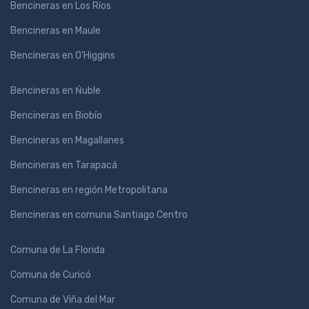
Bencineras en Los Ríos
Bencineras en Maule
Bencineras en O'Higgins
Bencineras en Ńuble
Bencineras en Biobío
Bencineras en Magallanes
Bencineras en Tarapacá
Bencineras en región Metropolitana
Bencineras en comuna Santiago Centro
Comuna de La Florida
Comuna de Curicó
Comuna de Viña del Mar