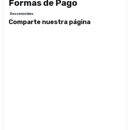
Formas de Pago
Desconocidos
Comparte nuestra página