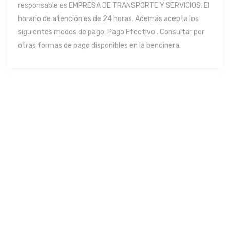
responsable es EMPRESA DE TRANSPORTE Y SERVICIOS. El
horario de atención es de 24 horas. Además acepta los
siguientes modos de pago: Pago Efectivo . Consultar por
otras formas de pago disponibles en la bencinera.