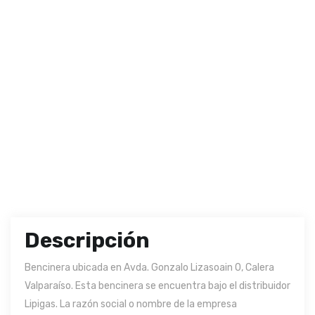
Descripción
Bencinera ubicada en Avda. Gonzalo Lizasoain 0, Calera
Valparaíso. Esta bencinera se encuentra bajo el distribuidor
Lipigas. La razón social o nombre de la empresa