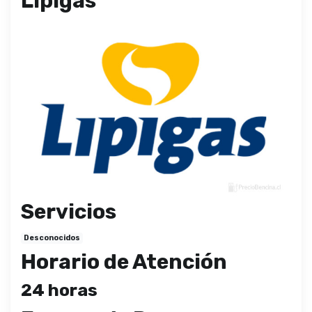
Lipigas
Servicios
Desconocidos
Horario de Atención
24 horas