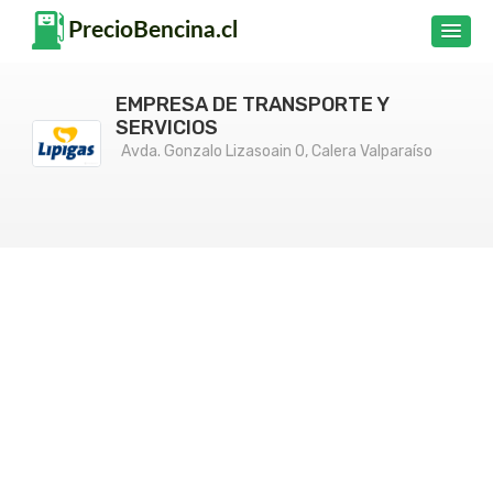
EMPRESA DE TRANSPORTE Y
SERVICIOS
Avda. Gonzalo Lizasoain 0, Calera Valparaíso