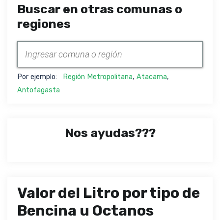
Buscar en otras comunas o
regiones
Por ejemplo:
Región Metropolitana
,
Atacama
,
Antofagasta
Nos ayudas???
Valor del Litro por tipo de
Bencina u Octanos