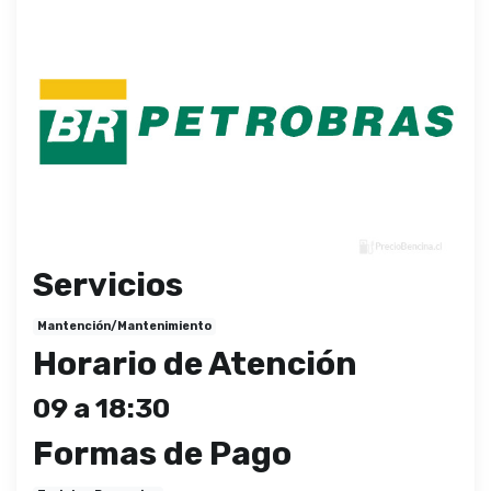
Servicios
Mantención/Mantenimiento
Horario de Atención
09 a 18:30
Formas de Pago