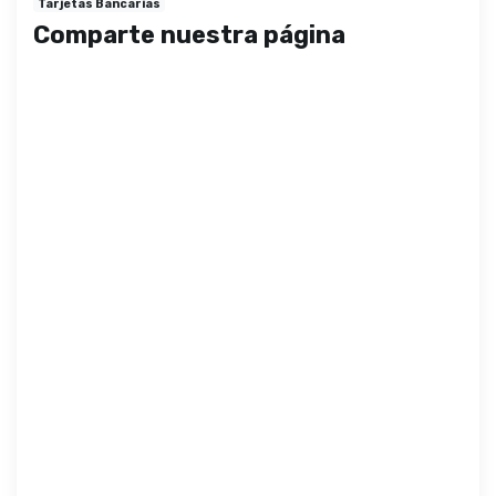
Tarjetas Bancarias
Comparte nuestra página