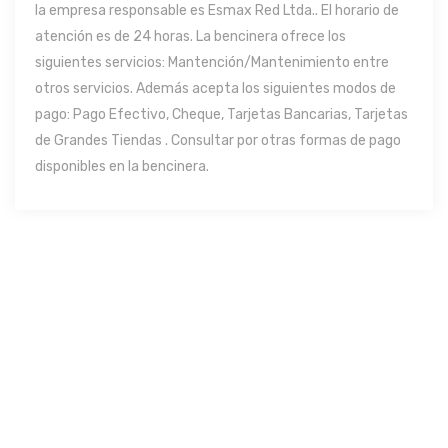
la empresa responsable es Esmax Red Ltda.. El horario de
atención es de 24 horas. La bencinera ofrece los
siguientes servicios: Mantención/Mantenimiento entre
otros servicios. Además acepta los siguientes modos de
pago: Pago Efectivo, Cheque, Tarjetas Bancarias, Tarjetas
de Grandes Tiendas . Consultar por otras formas de pago
disponibles en la bencinera.