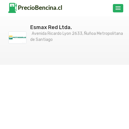
Esmax Red Ltda.
Avenida Ricardo Lyon 2633, Ñuñoa Metropolitana
de Santiago