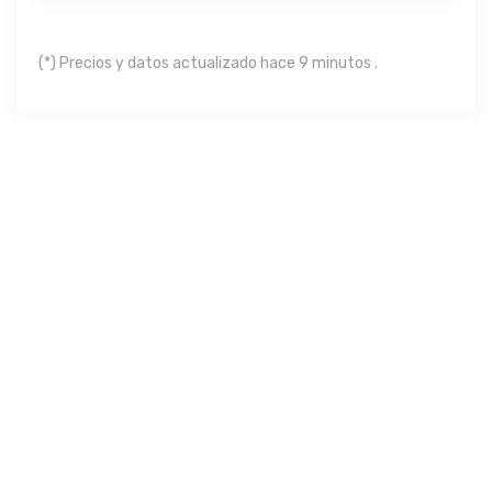
(*) Precios y datos actualizado hace 9 minutos .