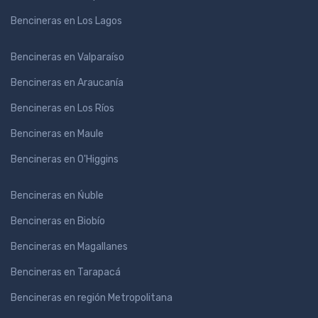
Bencineras en Los Lagos
Bencineras en Valparaíso
Bencineras en Araucanía
Bencineras en Los Ríos
Bencineras en Maule
Bencineras en O'Higgins
Bencineras en Ńuble
Bencineras en Biobío
Bencineras en Magallanes
Bencineras en Tarapacá
Bencineras en región Metropolitana