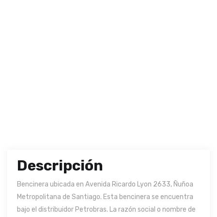
Descripción
Bencinera ubicada en Avenida Ricardo Lyon 2633, Ñuñoa
Metropolitana de Santiago. Esta bencinera se encuentra
bajo el distribuidor Petrobras. La razón social o nombre de