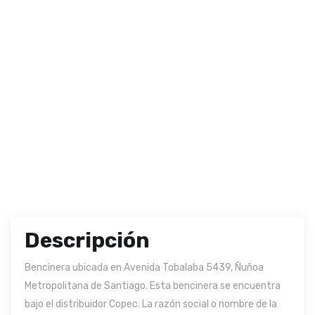
Descripción
Bencinera ubicada en Avenida Tobalaba 5439, Ñuñoa
Metropolitana de Santiago. Esta bencinera se encuentra
bajo el distribuidor Copec. La razón social o nombre de la