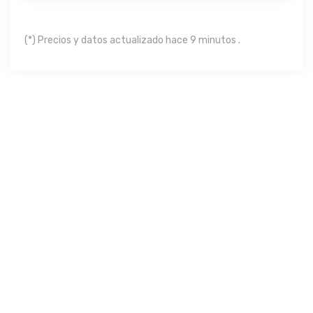
(*) Precios y datos actualizado hace 9 minutos .