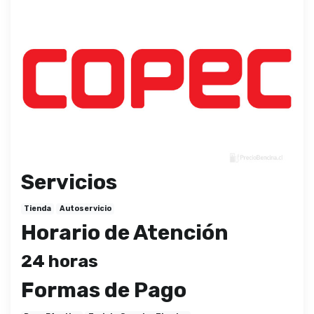
Servicios
Tienda
Autoservicio
Horario de Atención
24 horas
Formas de Pago