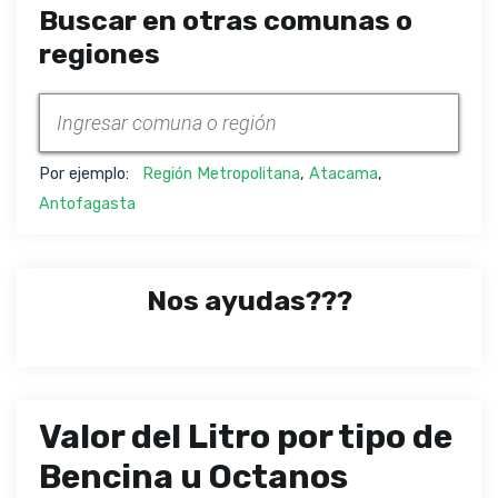
Buscar en otras comunas o
regiones
Por ejemplo:
Región Metropolitana
,
Atacama
,
Antofagasta
Nos ayudas???
Valor del Litro por tipo de
Bencina u Octanos