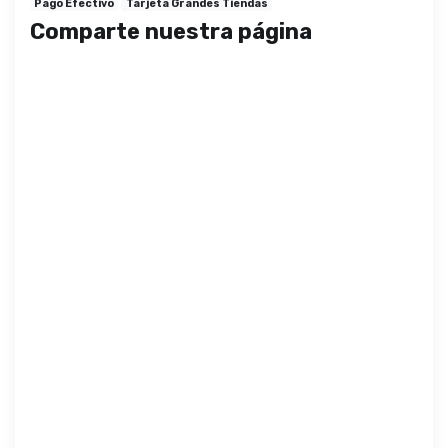
Pago Efectivo
Tarjeta Grandes Tiendas
Comparte nuestra página