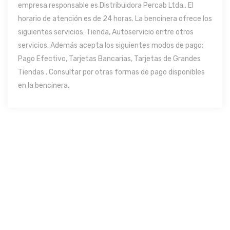
empresa responsable es Distribuidora Percab Ltda.. El
horario de atención es de 24 horas. La bencinera ofrece los
siguientes servicios: Tienda, Autoservicio entre otros
servicios. Además acepta los siguientes modos de pago:
Pago Efectivo, Tarjetas Bancarias, Tarjetas de Grandes
Tiendas . Consultar por otras formas de pago disponibles
en la bencinera.