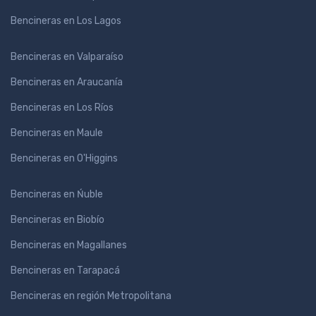
Bencineras en Los Lagos
Bencineras en Valparaíso
Bencineras en Araucanía
Bencineras en Los Ríos
Bencineras en Maule
Bencineras en O'Higgins
Bencineras en Ńuble
Bencineras en Biobío
Bencineras en Magallanes
Bencineras en Tarapacá
Bencineras en región Metropolitana