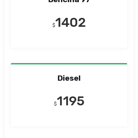
1402
$
Diesel
1195
$