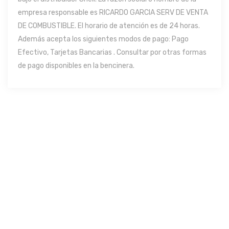
empresa responsable es RICARDO GARCIA SERV DE VENTA
DE COMBUSTIBLE. El horario de atención es de 24 horas.
Además acepta los siguientes modos de pago: Pago
Efectivo, Tarjetas Bancarias . Consultar por otras formas
de pago disponibles en la bencinera.