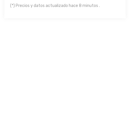
(*) Precios y datos actualizado hace 8 minutos .