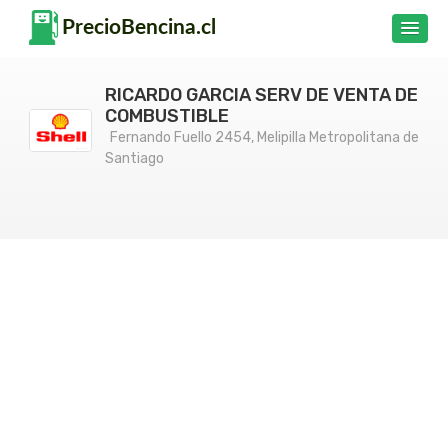
RICARDO GARCIA SERV DE VENTA DE
COMBUSTIBLE
Fernando Fuello 2454, Melipilla Metropolitana de
Santiago