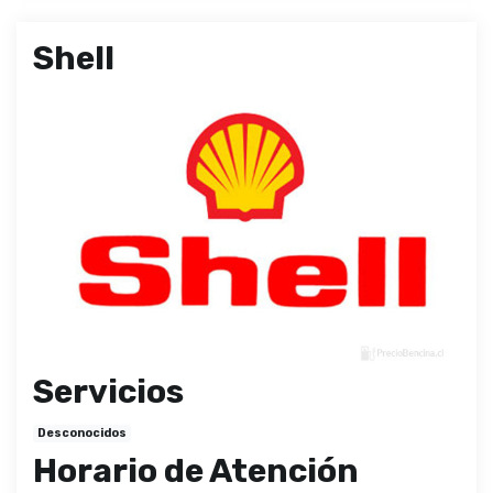
Shell
Servicios
Desconocidos
Horario de Atención