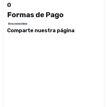
0
Formas de Pago
Desconocidos
Comparte nuestra página