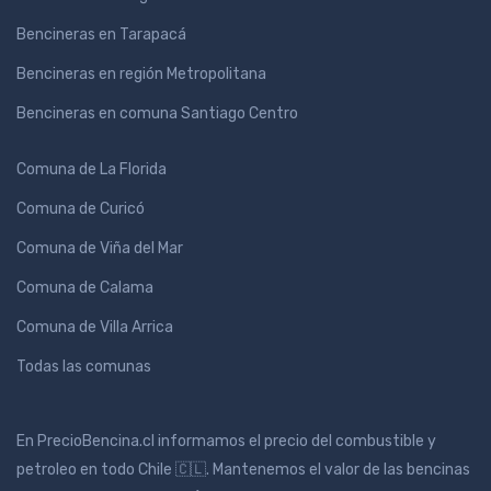
Bencineras en Tarapacá
Bencineras en región Metropolitana
Bencineras en comuna Santiago Centro
Comuna de La Florida
Comuna de Curicó
Comuna de Viña del Mar
Comuna de Calama
Comuna de Villa Arrica
Todas las comunas
En PrecioBencina.cl informamos el precio del combustible y
petroleo en todo Chile 🇨🇱. Mantenemos el valor de las bencinas