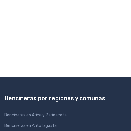
Bencineras por regiones y comunas
Bencineras en Arica y Parinacota
Bencineras en Antofagasta