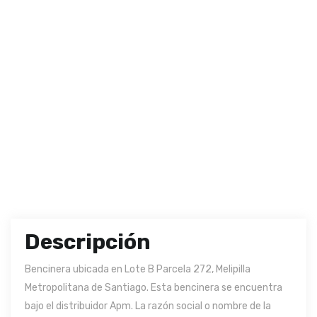
Descripción
Bencinera ubicada en Lote B Parcela 272, Melipilla
Metropolitana de Santiago. Esta bencinera se encuentra
bajo el distribuidor Apm. La razón social o nombre de la