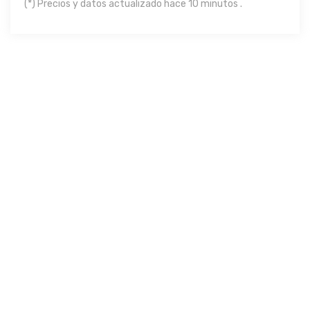
(*) Precios y datos actualizado hace 10 minutos .