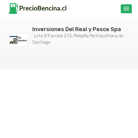
Inversiones Del Real y Pesce Spa
Lote B Parcela 272, Melipilla Metropolitana de
Santiago