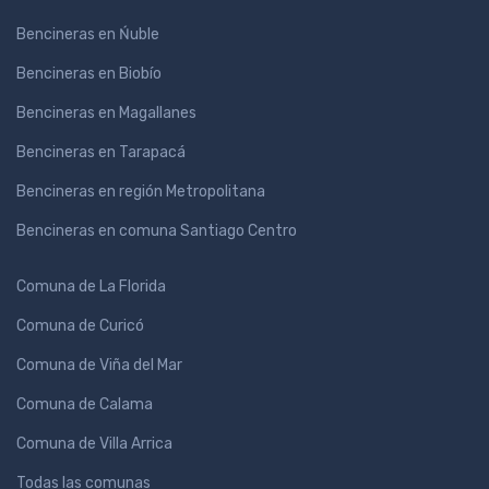
Bencineras en Ńuble
Bencineras en Biobío
Bencineras en Magallanes
Bencineras en Tarapacá
Bencineras en región Metropolitana
Bencineras en comuna Santiago Centro
Comuna de La Florida
Comuna de Curicó
Comuna de Viña del Mar
Comuna de Calama
Comuna de Villa Arrica
Todas las comunas