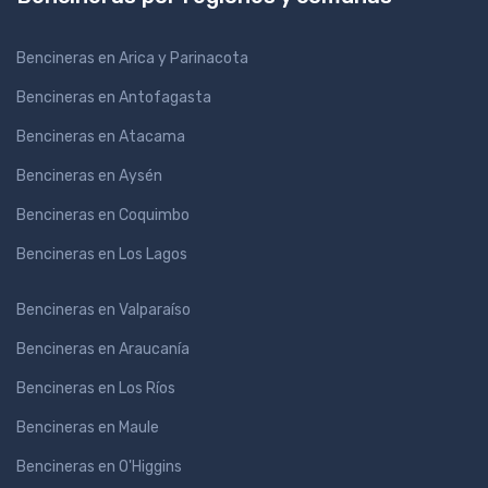
Bencineras en Arica y Parinacota
Bencineras en Antofagasta
Bencineras en Atacama
Bencineras en Aysén
Bencineras en Coquimbo
Bencineras en Los Lagos
Bencineras en Valparaíso
Bencineras en Araucanía
Bencineras en Los Ríos
Bencineras en Maule
Bencineras en O'Higgins