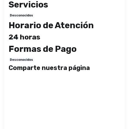
Servicios
Desconocidos
Horario de Atención
24 horas
Formas de Pago
Desconocidos
Comparte nuestra página