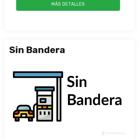
MÁS DETALLES
Sin Bandera