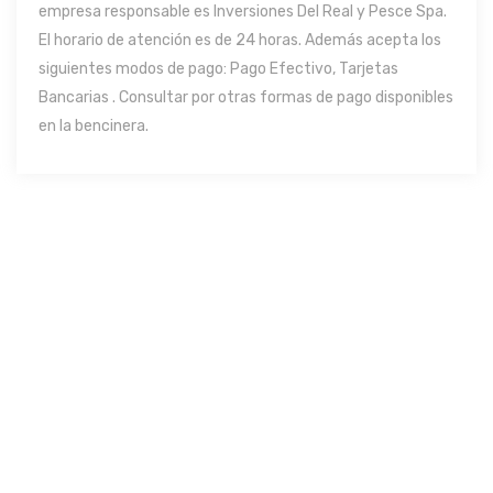
empresa responsable es Inversiones Del Real y Pesce Spa.
El horario de atención es de 24 horas. Además acepta los
siguientes modos de pago: Pago Efectivo, Tarjetas
Bancarias . Consultar por otras formas de pago disponibles
en la bencinera.