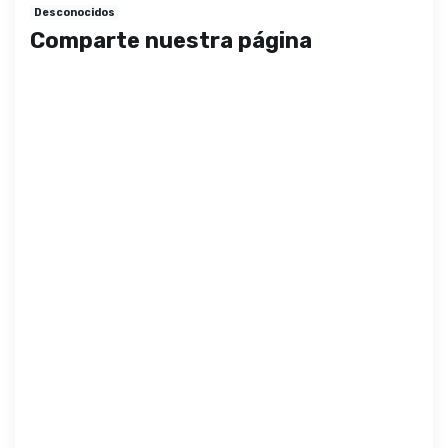
Desconocidos
Comparte nuestra página