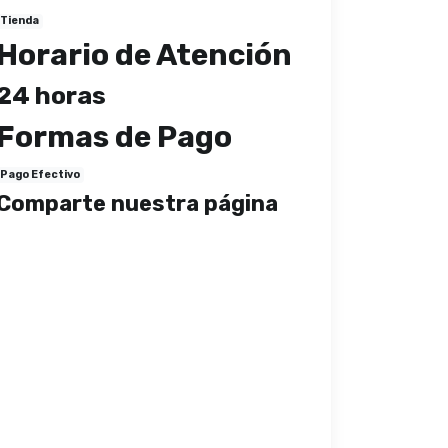
Tienda
Horario de Atención
24 horas
Formas de Pago
Pago Efectivo
Comparte nuestra página