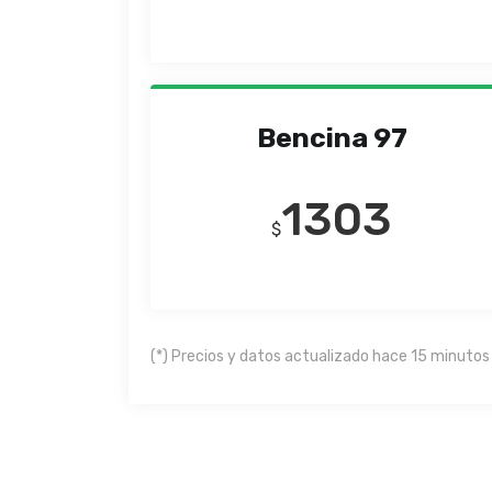
Bencina 97
1303
$
(*) Precios y datos actualizado hace 15 minutos 