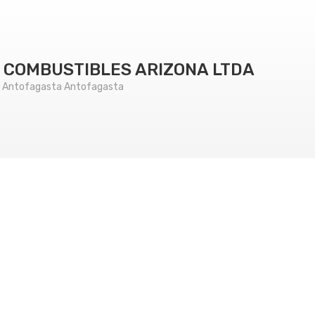
E COMBUSTIBLES ARIZONA LTDA
, Antofagasta Antofagasta