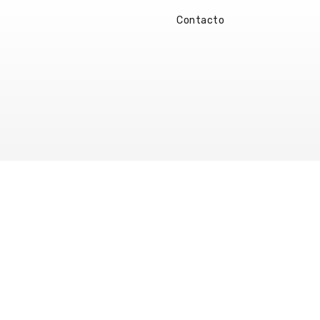
Contacto