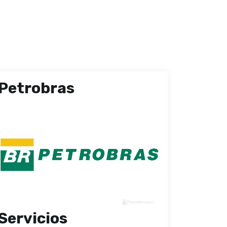
Petrobras
Servicios