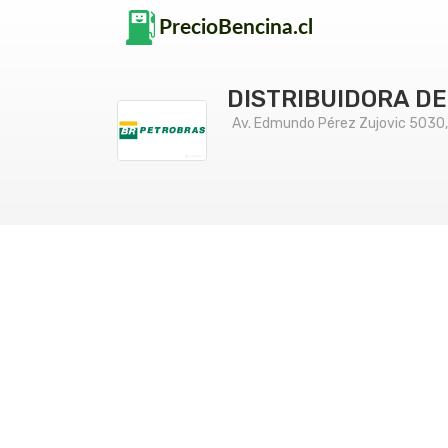
DISTRIBUIDORA D
Av. Edmundo Pérez Zujovic 5030