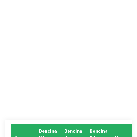
Bencina
Bencina
Bencina