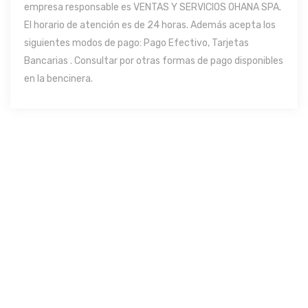
empresa responsable es VENTAS Y SERVICIOS OHANA SPA.
El horario de atención es de 24 horas. Además acepta los
siguientes modos de pago: Pago Efectivo, Tarjetas
Bancarias . Consultar por otras formas de pago disponibles
en la bencinera.