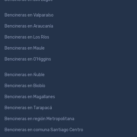
Bencineras en Valparaíso
Bencineras en Araucanía
Bencineras en Los Ríos
Bencineras en Maule
Bencineras en O'Higgins
Bencineras en Ńuble
Bencineras en Biobío
Bencineras en Magallanes
Bencineras en Tarapacá
Bencineras en región Metropolitana
Bencineras en comuna Santiago Centro