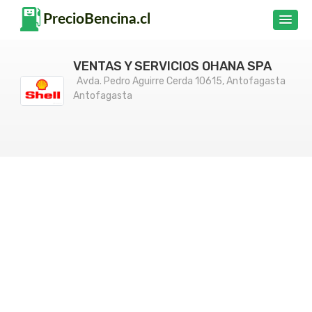
VENTAS Y SERVICIOS OHANA SPA
Avda. Pedro Aguirre Cerda 10615, Antofagasta
Antofagasta