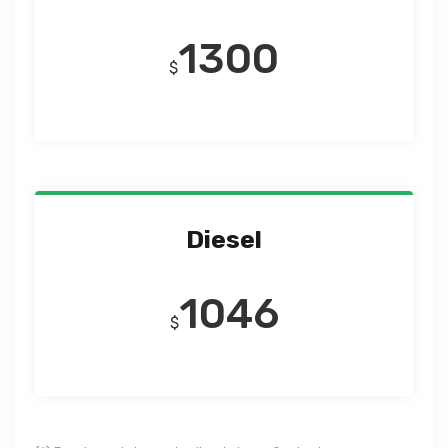
1300
$
Diesel
1046
$