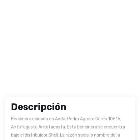
Descripción
Bencinera ubicada en Avda. Pedro Aguirre Cerda 10615,
Antofagasta Antofagasta. Esta bencinera se encuentra
bajo el distribuidor Shell. La razón social o nombre de la