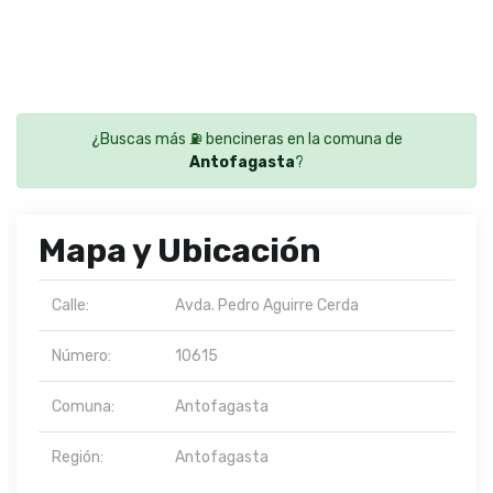
¿Buscas más ⛽ bencineras en la comuna de
Antofagasta
?
Mapa y Ubicación
Calle:
Avda. Pedro Aguirre Cerda
Número:
10615
Comuna:
Antofagasta
Región:
Antofagasta