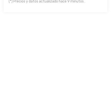
(*) Precios y datos actualizado hace 9 minutos .