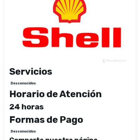
Servicios
Desconocidos
Horario de Atención
24 horas
Formas de Pago
Desconocidos