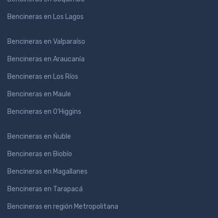
Bencineras en Los Lagos
Bencineras en Valparaíso
Bencineras en Araucanía
Bencineras en Los Ríos
Bencineras en Maule
Bencineras en O'Higgins
Bencineras en Ńuble
Bencineras en Biobío
Bencineras en Magallanes
Bencineras en Tarapacá
Bencineras en región Metropolitana