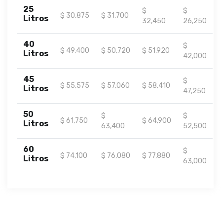
25
$
$
$ 30,875
$ 31,700
Litros
32,450
26,250
40
$
$ 49,400
$ 50,720
$ 51,920
Litros
42,000
45
$
$ 55,575
$ 57,060
$ 58,410
Litros
47,250
50
$
$
$ 61,750
$ 64,900
Litros
63,400
52,500
60
$
$ 74,100
$ 76,080
$ 77,880
Litros
63,000