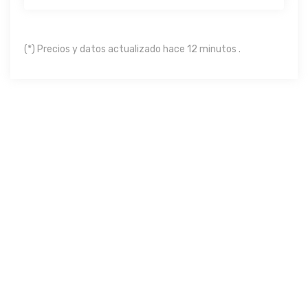
(*) Precios y datos actualizado hace 12 minutos .