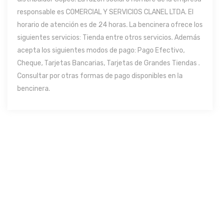
responsable es COMERCIAL Y SERVICIOS CLANEL LTDA. El
horario de atención es de 24 horas. La bencinera ofrece los
siguientes servicios: Tienda entre otros servicios. Además
acepta los siguientes modos de pago: Pago Efectivo,
Cheque, Tarjetas Bancarias, Tarjetas de Grandes Tiendas .
Consultar por otras formas de pago disponibles en la
bencinera.