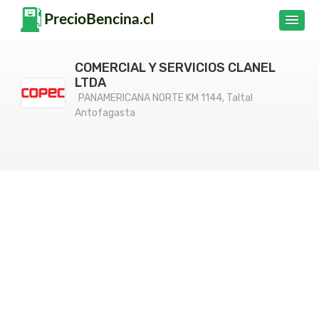
COMERCIAL Y SERVICIOS CLANEL
LTDA
PANAMERICANA NORTE KM 1144, Taltal
Antofagasta