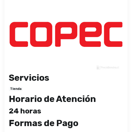
Servicios
Tienda
Horario de Atención
24 horas
Formas de Pago