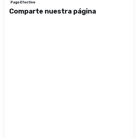
Pago Efectivo
Comparte nuestra página