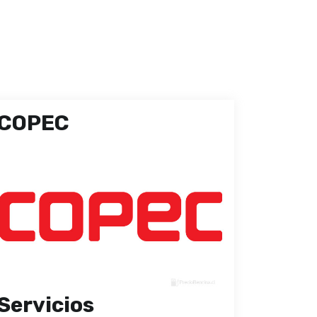
COPEC
Servicios