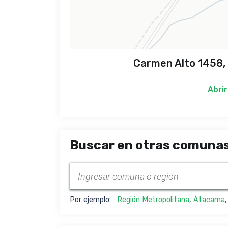
Carmen Alto 1458,
Abrir
Buscar en otras comunas
Por ejemplo:
Región Metropolitana
,
Atacama