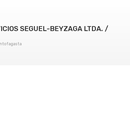
ICIOS SEGUEL-BEYZAGA LTDA. /
Antofagasta