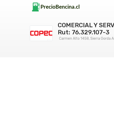
COMERCIAL Y SERV
Rut: 76.329.107-3
Carmen Alto 1458, Sierra Gorda 