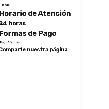
Tienda
Horario de Atención
24 horas
Formas de Pago
Pago Efectivo
Comparte nuestra página