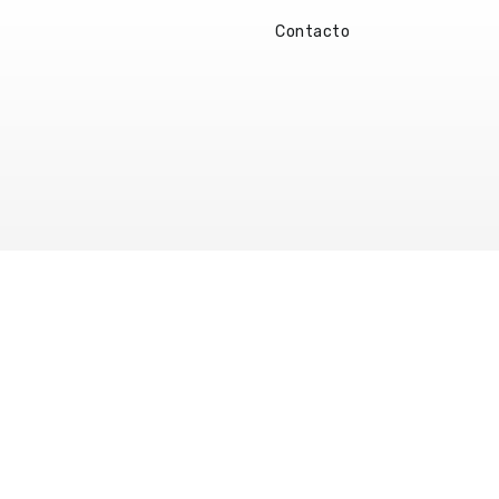
Contacto