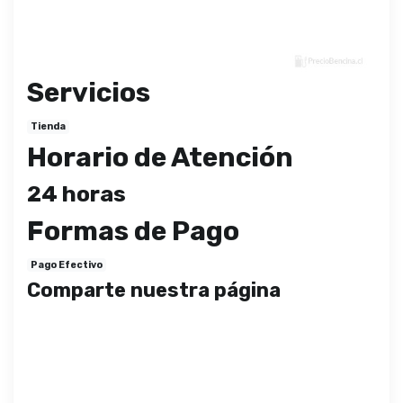
Servicios
Tienda
Horario de Atención
24 horas
Formas de Pago
Pago Efectivo
Comparte nuestra página