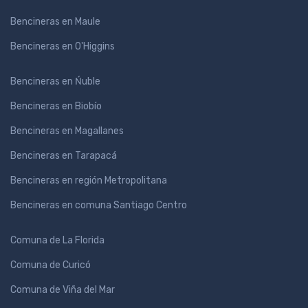
Bencineras en Maule
Bencineras en O'Higgins
Bencineras en Ńuble
Bencineras en Biobío
Bencineras en Magallanes
Bencineras en Tarapacá
Bencineras en región Metropolitana
Bencineras en comuna Santiago Centro
Comuna de La Florida
Comuna de Curicó
Comuna de Viña del Mar