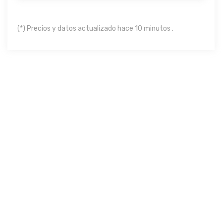
(*) Precios y datos actualizado hace 10 minutos .