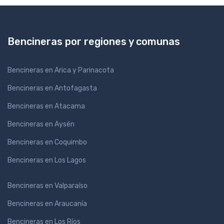
Bencineras por regiones y comunas
Bencineras en Arica y Parinacota
Bencineras en Antofagasta
Bencineras en Atacama
Bencineras en Aysén
Bencineras en Coquimbo
Bencineras en Los Lagos
Bencineras en Valparaíso
Bencineras en Araucanía
Bencineras en Los Ríos