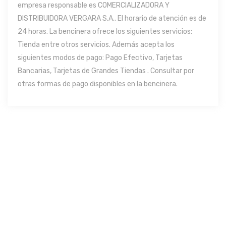
empresa responsable es COMERCIALIZADORA Y
DISTRIBUIDORA VERGARA S.A.. El horario de atención es de
24 horas. La bencinera ofrece los siguientes servicios:
Tienda entre otros servicios. Además acepta los
siguientes modos de pago: Pago Efectivo, Tarjetas
Bancarias, Tarjetas de Grandes Tiendas . Consultar por
otras formas de pago disponibles en la bencinera.