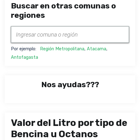
Buscar en otras comunas o
regiones
Por ejemplo:
Región Metropolitana
,
Atacama
,
Antofagasta
Nos ayudas???
Valor del Litro por tipo de
Bencina u Octanos