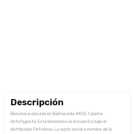
Descripción
Bencinera ubicada en Balmaceda 4450, Calama
Antofagasta. Esta bencinera se encuentra bajo el
distribuidor Petrobras. La razón social o nombre de la