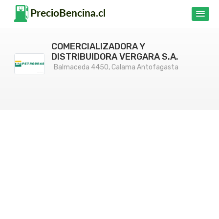
COMERCIALIZADORA Y
DISTRIBUIDORA VERGARA S.A.
Balmaceda 4450, Calama Antofagasta