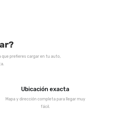
ar?
 que prefieres cargar en tu auto,
ta.
Ubicación exacta
Mapa y dirección completa para llegar muy
fácil.