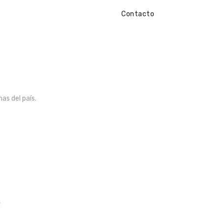
Contacto
as del país.