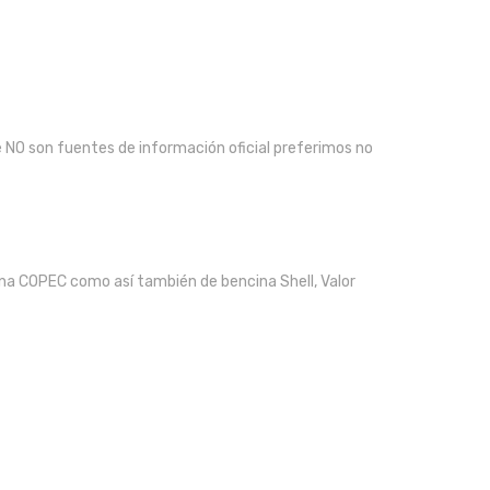
 NO son fuentes de información oficial preferimos no
cina COPEC como así también de bencina Shell, Valor