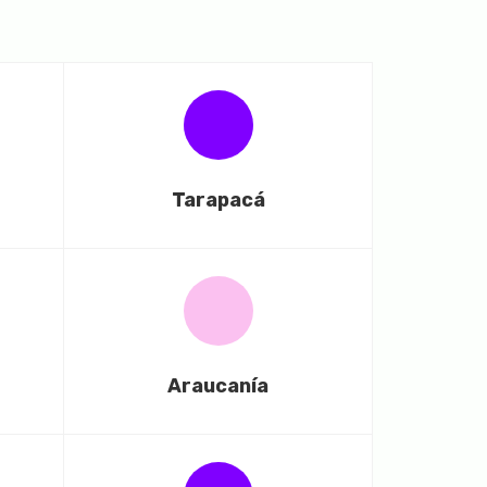
Tarapacá
Araucanía