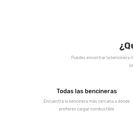
¿Q
Puedes encontrar la bencinera má
se
Todas las bencineras
Encuentra la bencinera más cercana a dónde
prefieres cargar combustible