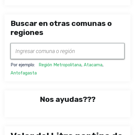
Buscar en otras comunas o
regiones
Por ejemplo:
Región Metropolitana
,
Atacama
,
Antofagasta
Nos ayudas???