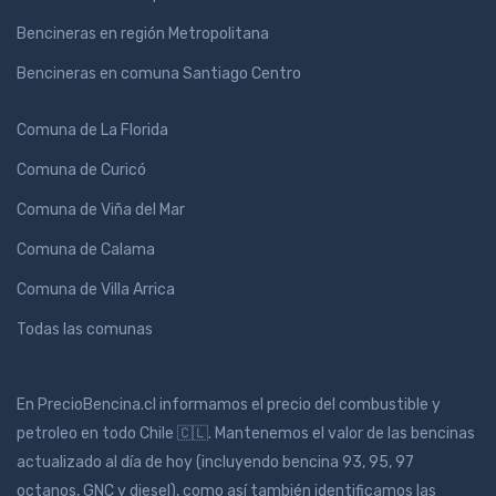
Bencineras en región Metropolitana
Bencineras en comuna Santiago Centro
Comuna de La Florida
Comuna de Curicó
Comuna de Viña del Mar
Comuna de Calama
Comuna de Villa Arrica
Todas las comunas
En PrecioBencina.cl informamos el precio del combustible y
petroleo en todo Chile 🇨🇱. Mantenemos el valor de las bencinas
actualizado al día de hoy (incluyendo bencina 93, 95, 97
octanos, GNC y diesel), como así también identificamos las