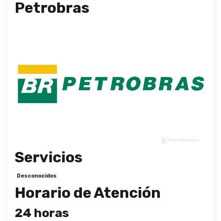
Petrobras
Servicios
Desconocidos
Horario de Atención
24 horas