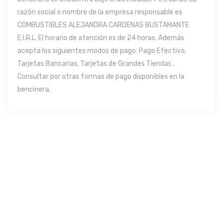
razón social o nombre de la empresa responsable es
COMBUSTIBLES ALEJANDRA CARDENAS BUSTAMANTE
E.I.R.L. El horario de atención es de 24 horas. Además
acepta los siguientes modos de pago: Pago Efectivo,
Tarjetas Bancarias, Tarjetas de Grandes Tiendas .
Consultar por otras formas de pago disponibles en la
bencinera.