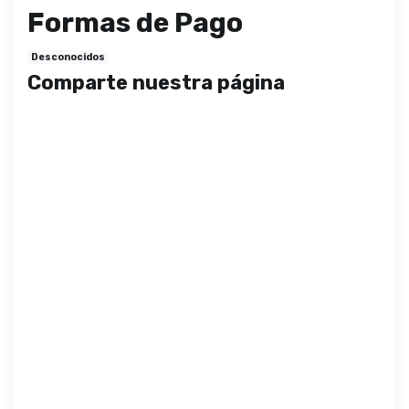
Formas de Pago
Desconocidos
Comparte nuestra página