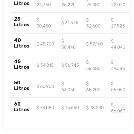
Litros
24,360
25,220
26,080
22,020
25
$
$
$
$ 31,525
Litros
30,450
32,600
27,525
40
$
$
$ 48,720
$ 52,160
Litros
50,440
44,040
45
$
$
$ 54,810
$ 56,745
Litros
58,680
49,545
50
$
$
$
$ 60,900
Litros
63,050
65,200
55,050
60
$
$ 73,080
$ 75,660
$ 78,240
Litros
66,060