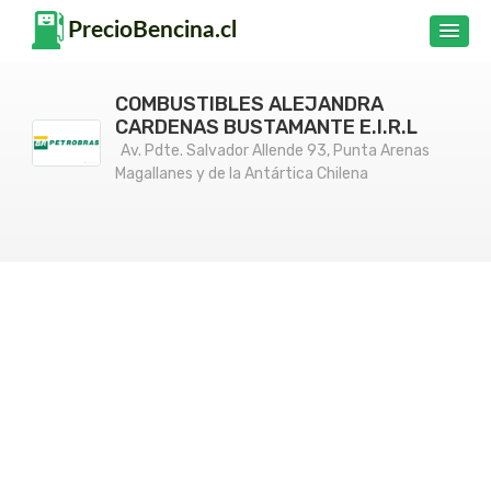
COMBUSTIBLES ALEJANDRA
CARDENAS BUSTAMANTE E.I.R.L
Av. Pdte. Salvador Allende 93, Punta Arenas
Magallanes y de la Antártica Chilena