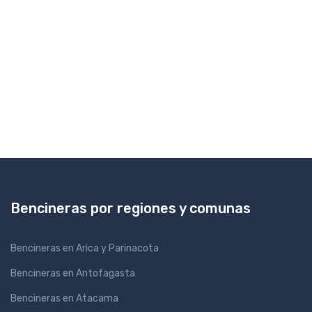
Bencineras por regiones y comunas
Bencineras en Arica y Parinacota
Bencineras en Antofagasta
Bencineras en Atacama