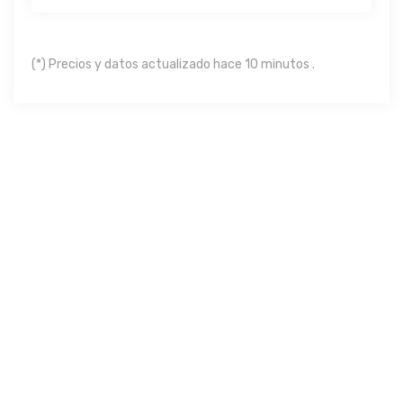
(*) Precios y datos actualizado hace 10 minutos .