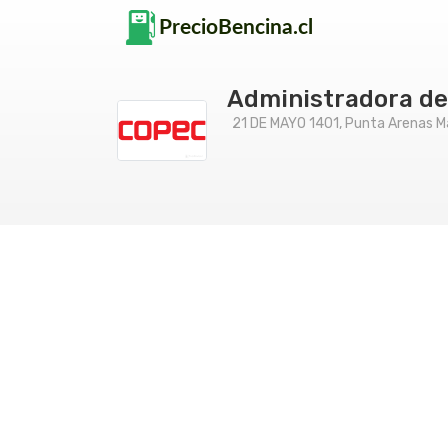
Administradora de 
21 DE MAYO 1401, Punta Arenas Ma