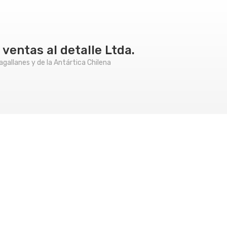
ventas al detalle Ltda.
gallanes y de la Antártica Chilena