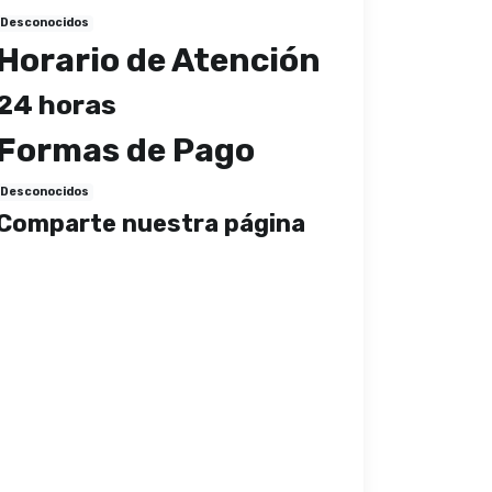
Desconocidos
Horario de Atención
24 horas
Formas de Pago
Desconocidos
Comparte nuestra página