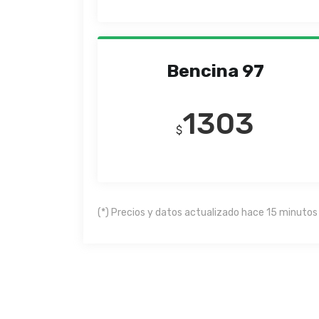
Bencina 97
1303
$
(*) Precios y datos actualizado hace 15 minutos 