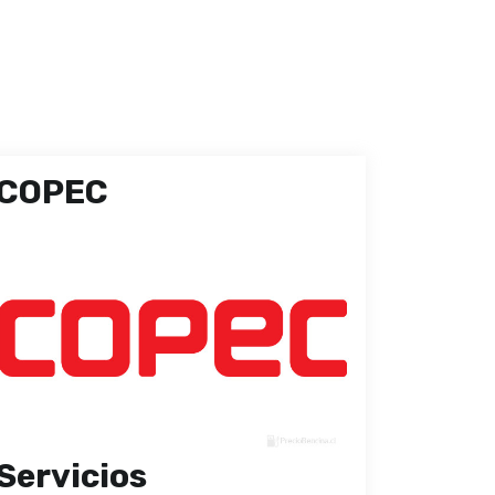
COPEC
Servicios