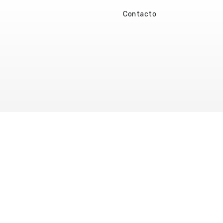
Contacto