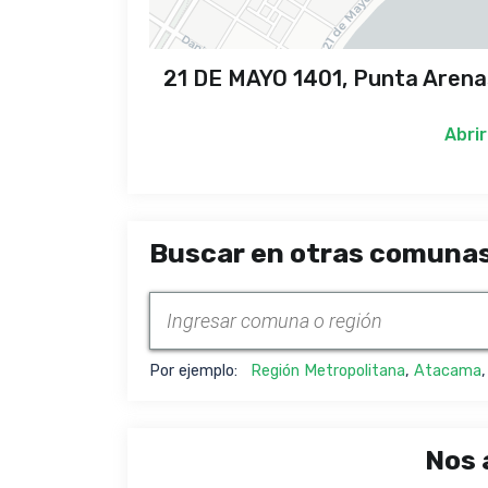
21 DE MAYO 1401, Punta Arenas
Abrir
Buscar en otras comunas
Por ejemplo:
Región Metropolitana
,
Atacama
Nos 