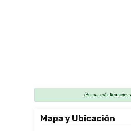
¿Buscas más ⛽ benciner
Mapa y Ubicación