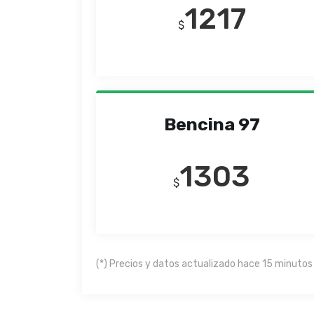
1217
$
Bencina 97
1303
$
(*) Precios y datos actualizado hace 15 minutos 