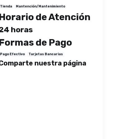
Tienda
Mantención/Mantenimiento
Horario de Atención
24 horas
Formas de Pago
Pago Efectivo
Tarjetas Bancarias
Comparte nuestra página