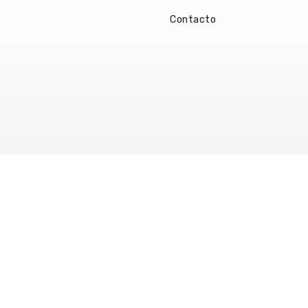
Contacto