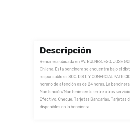
Descripción
Bencinera ubicada en AV. BULNES, ESQ. JOSE GO
Chilena. Esta bencinera se encuentra bajo el dis
responsable es SOC. DIST. Y COMERCIAL PATRIC
horario de atención es de 24 horas. La bencinera 
Mantención/Mantenimiento entre otros servicio
Efectivo, Cheque, Tarjetas Bancarias, Tarjetas 
disponibles en la bencinera.