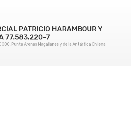
ERCIAL PATRICIO HARAMBOUR Y
 77.583.220-7
000, Punta Arenas Magallanes y de la Antártica Chilena