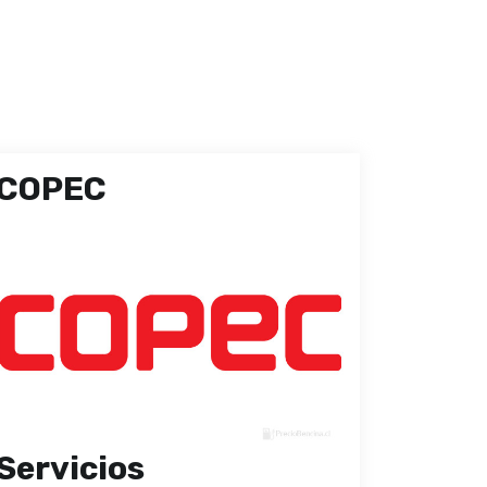
COPEC
Servicios