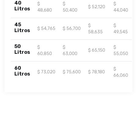
40
$
$
$
$ 52,120
Litros
48,680
50,400
44,040
45
$
$
$ 54,765
$ 56,700
Litros
58,635
49,545
50
$
$
$
$ 65,150
Litros
60,850
63,000
55,050
60
$
$ 73,020
$ 75,600
$ 78,180
Litros
66,060