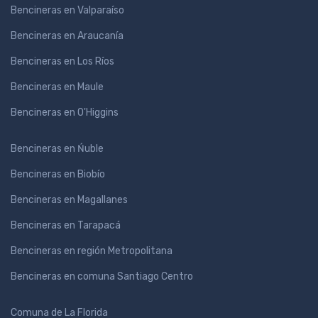
Bencineras en Valparaíso
Bencineras en Araucanía
Bencineras en Los Ríos
Bencineras en Maule
Bencineras en O'Higgins
Bencineras en Ńuble
Bencineras en Biobío
Bencineras en Magallanes
Bencineras en Tarapacá
Bencineras en región Metropolitana
Bencineras en comuna Santiago Centro
Comuna de La Florida