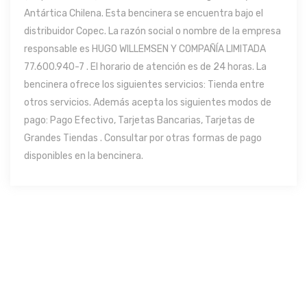
Antártica Chilena. Esta bencinera se encuentra bajo el
distribuidor Copec. La razón social o nombre de la empresa
responsable es HUGO WILLEMSEN Y COMPAÑÍA LIMITADA
77.600.940-­7 . El horario de atención es de 24 horas. La
bencinera ofrece los siguientes servicios: Tienda entre
otros servicios. Además acepta los siguientes modos de
pago: Pago Efectivo, Tarjetas Bancarias, Tarjetas de
Grandes Tiendas . Consultar por otras formas de pago
disponibles en la bencinera.