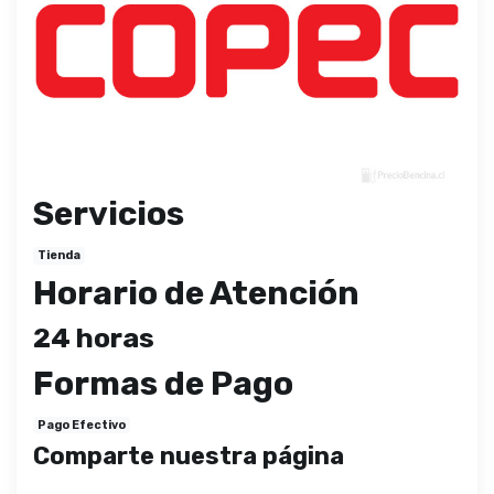
Servicios
Tienda
Horario de Atención
24 horas
Formas de Pago
Pago Efectivo
Comparte nuestra página