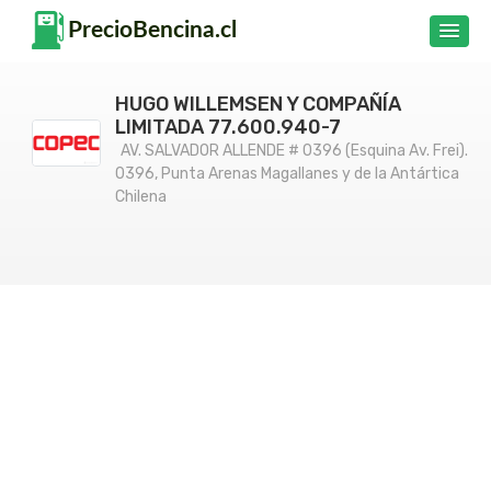
HUGO WILLEMSEN Y COMPAÑÍA
LIMITADA 77.600.940-­7
AV. SALVADOR ALLENDE # 0396 (Esquina Av. Frei).
0396, Punta Arenas Magallanes y de la Antártica
Chilena