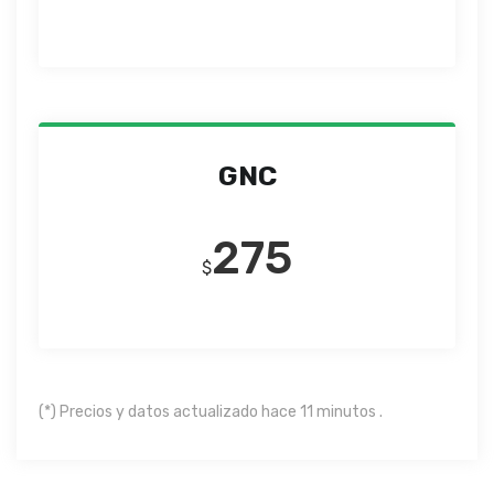
GNC
275
$
(*) Precios y datos actualizado hace 11 minutos .