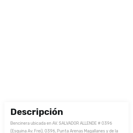
Descripción
Bencinera ubicada en AV. SALVADOR ALLENDE # 0396
(Esquina Av. Frei). 0396, Punta Arenas Magallanes y de la