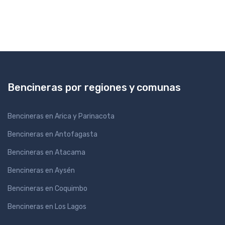
Bencineras por regiones y comunas
Bencineras en Arica y Parinacota
Bencineras en Antofagasta
Bencineras en Atacama
Bencineras en Aysén
Bencineras en Coquimbo
Bencineras en Los Lagos