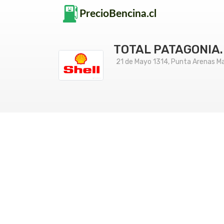
TOTAL PATAGONIA.
21 de Mayo 1314, Punta Arenas Mag