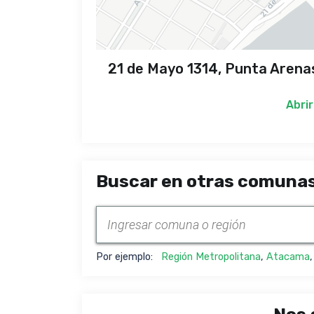
21 de Mayo 1314, Punta Arenas
Abrir
Buscar en otras comunas
Por ejemplo:
Región Metropolitana
,
Atacama