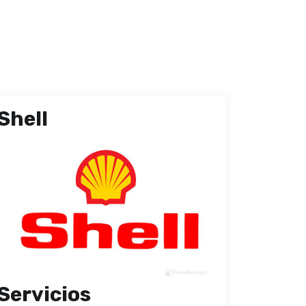
Shell
Servicios