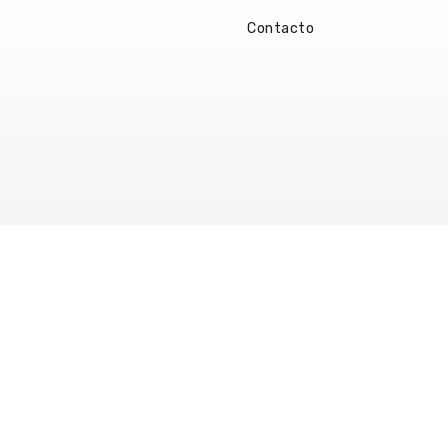
Contacto