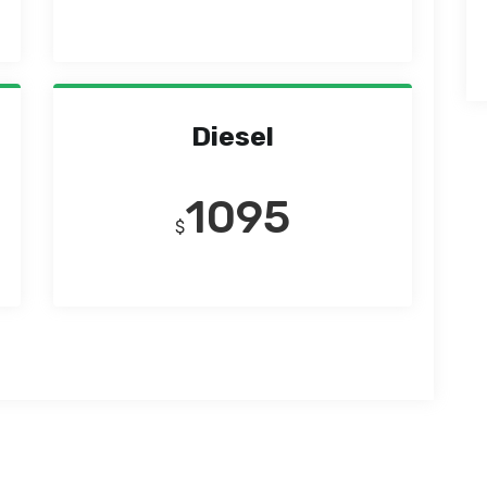
Diesel
1095
$