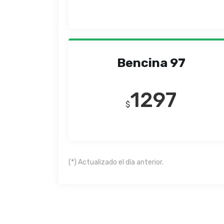
Bencina 97
1297
$
(*) Actualizado el día anterior.