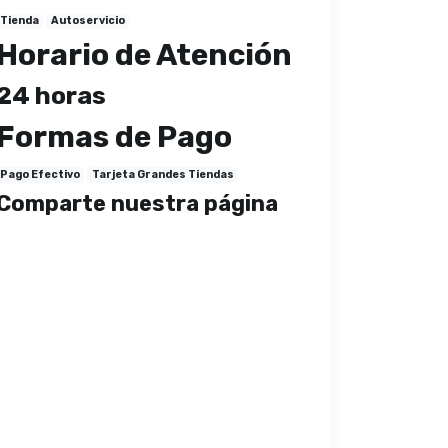
Tienda
Autoservicio
Horario de Atención
24 horas
Formas de Pago
Pago Efectivo
Tarjeta Grandes Tiendas
Comparte nuestra página