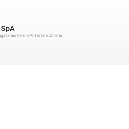
 SpA
allanes y de la Antártica Chilena