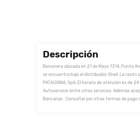
Descripción
Bencinera ubicada en 21 de Mayo 1314, Punta Are
se encuentra bajo el distribuidor Shell. La razó
PATAGONIA. SpA. El horario de atención es de 24 
Autoservicio entre otros servicios. Además acep
Bancarias . Consultar por otras formas de pago d