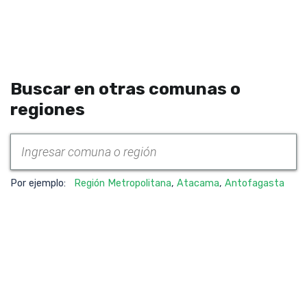
Buscar en otras comunas o
regiones
Por ejemplo:
Región Metropolitana
,
Atacama
,
Antofagasta