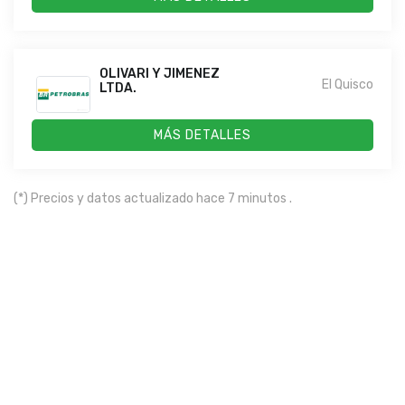
OLIVARI Y JIMENEZ
El Quisco
LTDA.
MÁS DETALLES
(*) Precios y datos actualizado hace 7 minutos .