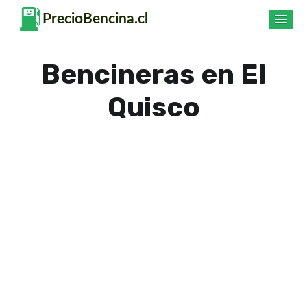
Bencineras en El
Quisco