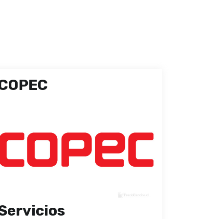
COPEC
Servicios