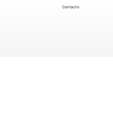
Contacto