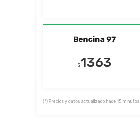
Bencina 97
1363
$
(*) Precios y datos actualizado hace 15 minutos 