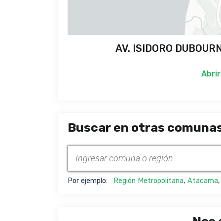
AV. ISIDORO DUBOURNA
Abrir
Buscar en otras comunas
Por ejemplo:
Región Metropolitana
,
Atacama