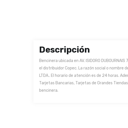
Descripción
Bencinera ubicada en AV. ISIDORO DUBOURNAIS 73
el distribuidor Copec. La razón social o nombre
LTDA.. El horario de atención es de 24 horas. A
Tarjetas Bancarias, Tarjetas de Grandes Tiendas 
bencinera.