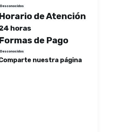
Desconocidos
Horario de Atención
24 horas
Formas de Pago
Desconocidos
Comparte nuestra página