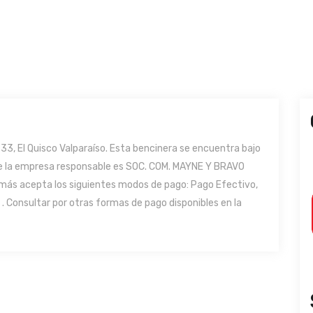
3, El Quisco Valparaíso. Esta bencinera se encuentra bajo
 de la empresa responsable es SOC. COM. MAYNE Y BRAVO
demás acepta los siguientes modos de pago: Pago Efectivo,
. Consultar por otras formas de pago disponibles en la