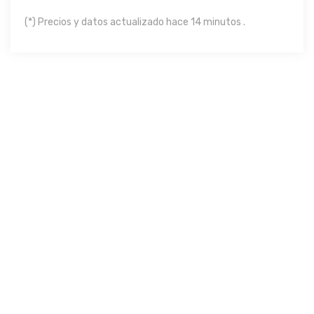
(*) Precios y datos actualizado hace 14 minutos .