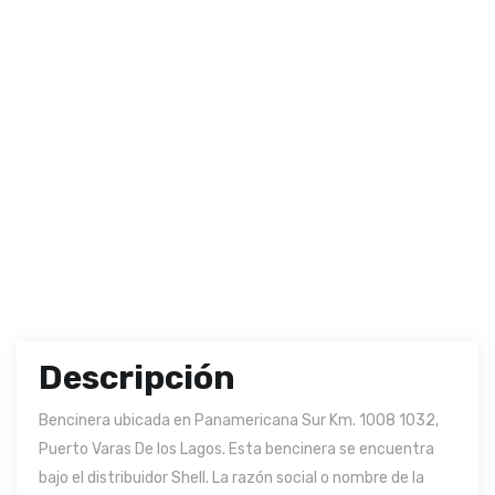
Descripción
Bencinera ubicada en Panamericana Sur Km. 1008 1032,
Puerto Varas De los Lagos. Esta bencinera se encuentra
bajo el distribuidor Shell. La razón social o nombre de la