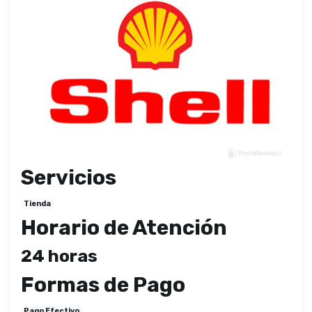
Servicios
Tienda
Horario de Atención
24 horas
Formas de Pago
Pago Efectivo