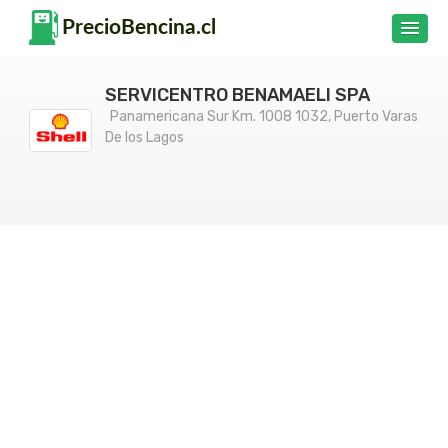
SERVICENTRO BENAMAELI SPA
Panamericana Sur Km. 1008 1032, Puerto Varas
De los Lagos