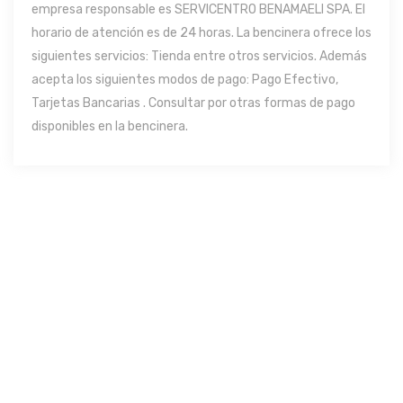
empresa responsable es SERVICENTRO BENAMAELI SPA. El
horario de atención es de 24 horas. La bencinera ofrece los
siguientes servicios: Tienda entre otros servicios. Además
acepta los siguientes modos de pago: Pago Efectivo,
Tarjetas Bancarias . Consultar por otras formas de pago
disponibles en la bencinera.