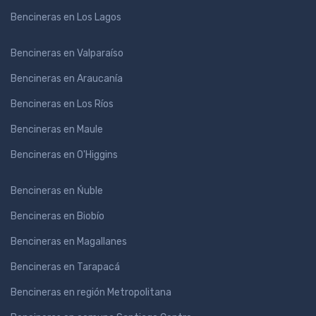
Bencineras en Los Lagos
Bencineras en Valparaíso
Bencineras en Araucanía
Bencineras en Los Ríos
Bencineras en Maule
Bencineras en O'Higgins
Bencineras en Ńuble
Bencineras en Biobío
Bencineras en Magallanes
Bencineras en Tarapacá
Bencineras en región Metropolitana