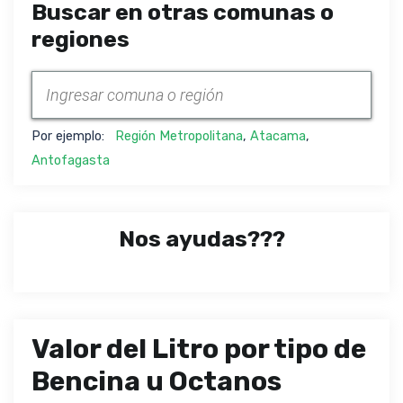
Buscar en otras comunas o
regiones
Por ejemplo:
Región Metropolitana
,
Atacama
,
Antofagasta
Nos ayudas???
Valor del Litro por tipo de
Bencina u Octanos