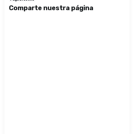
Comparte nuestra página