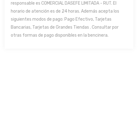
responsable es COMERCIAL DASEFE LIMITADA - RUT. El
horario de atención es de 24 horas. Además acepta los
siguientes modos de pago: Pago Efectivo, Tarjetas
Bancarias, Tarjetas de Grandes Tiendas . Consultar por
otras formas de pago disponibles en la bencinera.