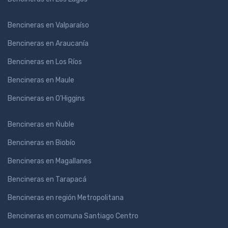
Bencineras en Valparaíso
Bencineras en Araucanía
Bencineras en Los Ríos
Bencineras en Maule
Bencineras en O'Higgins
Bencineras en Ńuble
Bencineras en Biobío
Bencineras en Magallanes
Bencineras en Tarapacá
Bencineras en región Metropolitana
Bencineras en comuna Santiago Centro