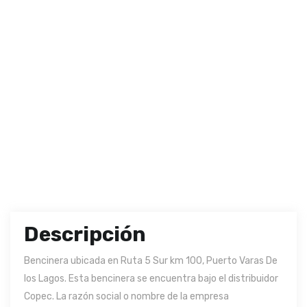
Descripción
Bencinera ubicada en Ruta 5 Sur km 100, Puerto Varas De
los Lagos. Esta bencinera se encuentra bajo el distribuidor
Copec. La razón social o nombre de la empresa