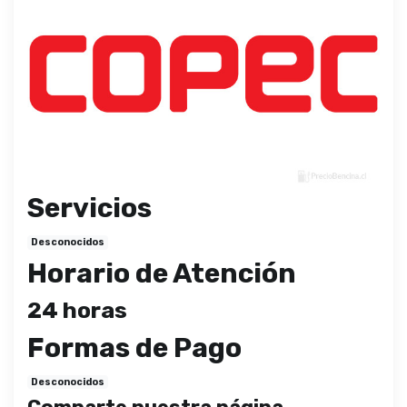
Servicios
Desconocidos
Horario de Atención
24 horas
Formas de Pago
Desconocidos