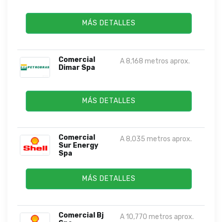
MÁS DETALLES
Comercial
A 8,168 metros aprox.
Dimar Spa
MÁS DETALLES
Comercial
A 8,035 metros aprox.
Sur Energy
Spa
MÁS DETALLES
Comercial Bj
A 10,770 metros aprox.