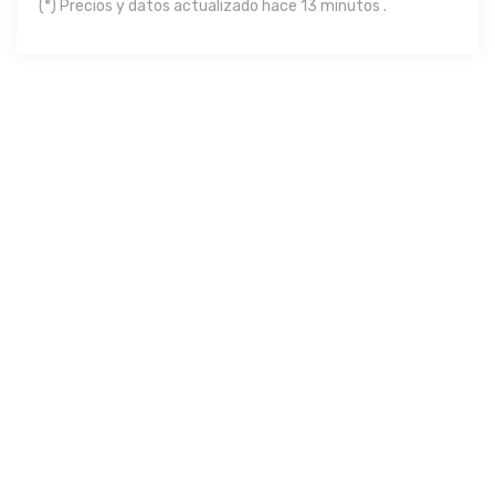
(*) Precios y datos actualizado hace 13 minutos .