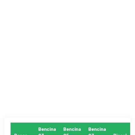
Bencina
Bencina
Bencina