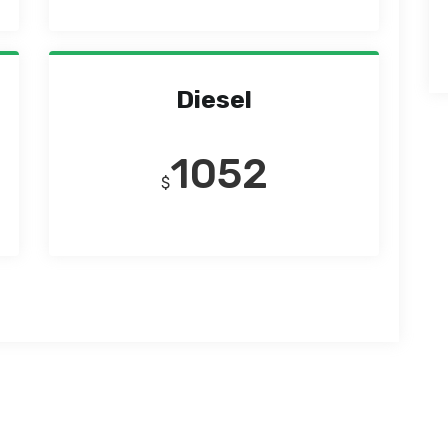
Diesel
1052
$