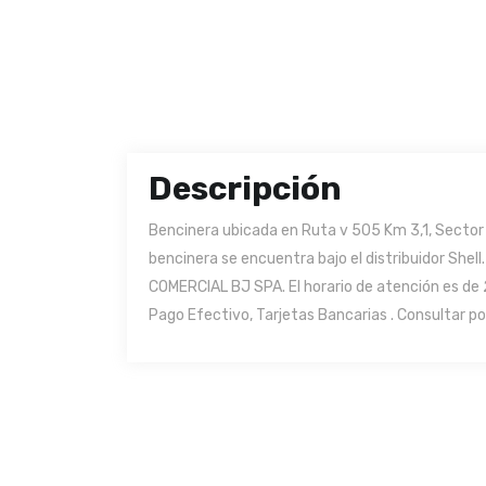
Descripción
Bencinera ubicada en Ruta v 505 Km 3,1, Sector l
bencinera se encuentra bajo el distribuidor Shel
COMERCIAL BJ SPA. El horario de atención es de
Pago Efectivo, Tarjetas Bancarias . Consultar po