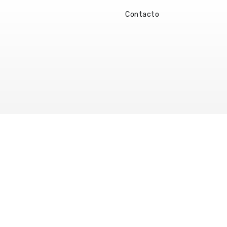
Contacto