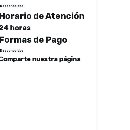
Desconocidos
Horario de Atención
24 horas
Formas de Pago
Desconocidos
Comparte nuestra página