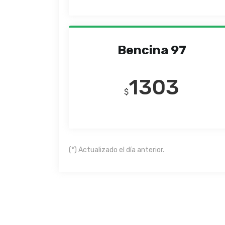
Bencina 97
1303
$
(*) Actualizado el día anterior.