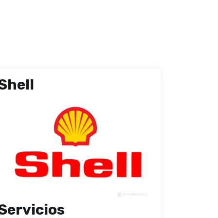
Shell
Servicios