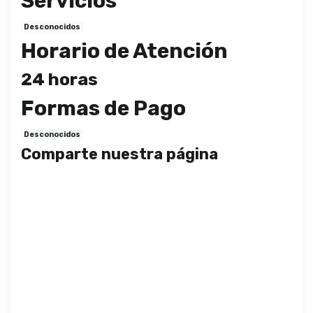
Servicios
Desconocidos
Horario de Atención
24 horas
Formas de Pago
Desconocidos
Comparte nuestra página