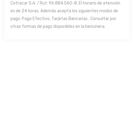
Cotracar S.A. / Rut: 96.884.560-8. El horario de atención
es de 24 horas. Además acepta los siguientes modos de
pago: Pago Efectivo, Tarjetas Bancarias . Consultar por
otras formas de pago disponibles en la bencinera.