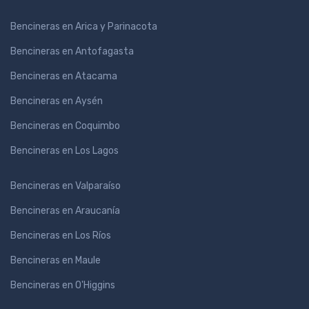
Bencineras en Arica y Parinacota
Bencineras en Antofagasta
Bencineras en Atacama
Bencineras en Aysén
Bencineras en Coquimbo
Bencineras en Los Lagos
Bencineras en Valparaíso
Bencineras en Araucanía
Bencineras en Los Ríos
Bencineras en Maule
Bencineras en O'Higgins