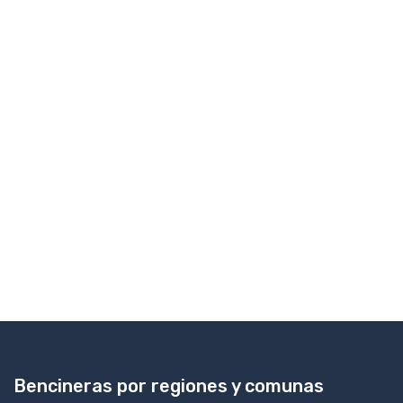
Bencineras por regiones y comunas