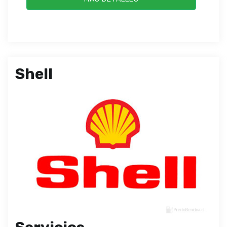
Shell