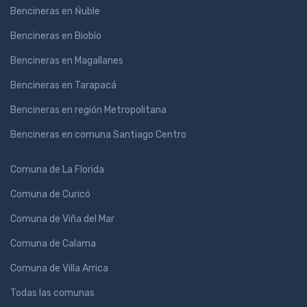
Bencineras en Ńuble
Bencineras en Biobío
Bencineras en Magallanes
Bencineras en Tarapacá
Bencineras en región Metropolitana
Bencineras en comuna Santiago Centro
Comuna de La Florida
Comuna de Curicó
Comuna de Viña del Mar
Comuna de Calama
Comuna de Villa Arrica
Todas las comunas