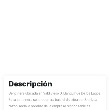
Descripción
Bencinera ubicada en Valdivieso 0, Llanquihue De los Lagos.
Esta bencinera se encuentra bajo el distribuidor Shell. La
razón social o nombre de la empresa responsable es