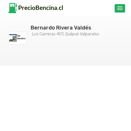
Bernardo Rivera Valdés
Los Carreras 401, Quilpué Valparaíso