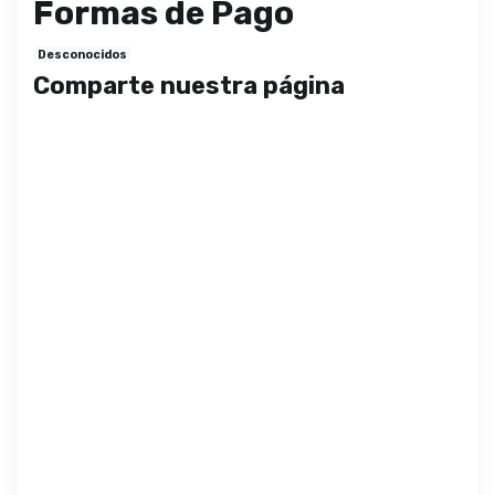
Formas de Pago
Desconocidos
Comparte nuestra página