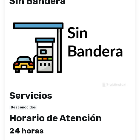
Sin Bandera
Servicios
Desconocidos
Horario de Atención
24 horas