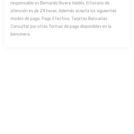
responsable es Bernardo Rivera Valdés. El horario de
atención es de 24 horas. Además acepta los siguientes
modos de pago: Pago Efectivo, Tarjetas Bancarias .
Consultar por otras formas de pago disponibles en la
bencinera.