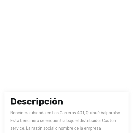
Descripción
Bencinera ubicada en Los Carreras 401, Quilpué Valparaíso.
Esta bencinera se encuentra bajo el distribuidor Custom
service. La razón social o nombre de la empresa