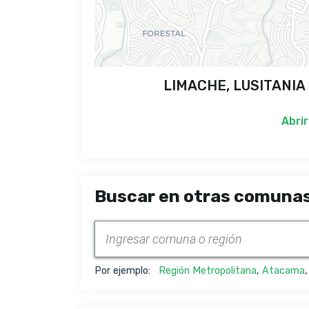
LIMACHE, LUSITANIA 2
Abrir
Buscar en otras comunas
Por ejemplo:
Región Metropolitana
,
Atacama