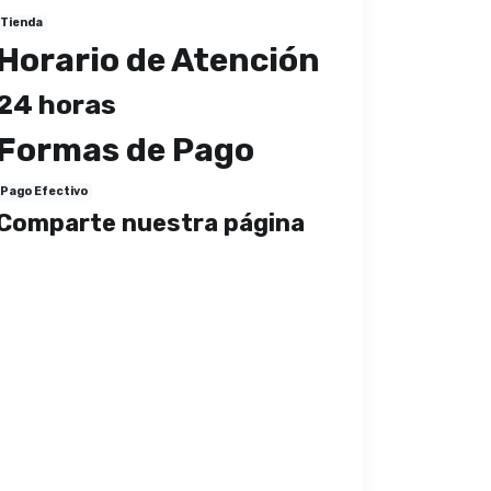
Tienda
Horario de Atención
24 horas
Formas de Pago
Pago Efectivo
Comparte nuestra página