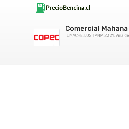
Comercial Mahana
LIMACHE, LUSITANIA 2321, Viña del