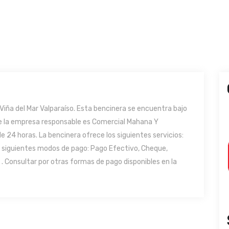
iña del Mar Valparaíso. Esta bencinera se encuentra bajo
 de la empresa responsable es Comercial Mahana Y
e 24 horas. La bencinera ofrece los siguientes servicios:
s siguientes modos de pago: Pago Efectivo, Cheque,
. Consultar por otras formas de pago disponibles en la