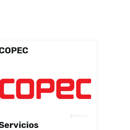
COPEC
Servicios