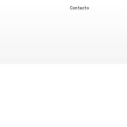
Contacto