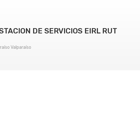
TACION DE SERVICIOS EIRL RUT
raíso Valparaíso