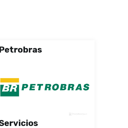
Petrobras
Servicios