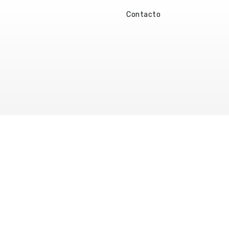
Contacto