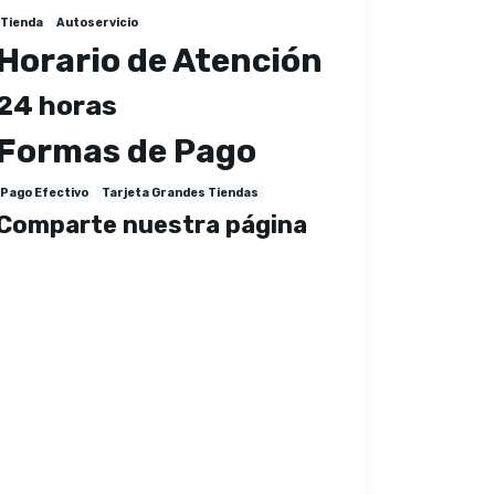
Tienda
Autoservicio
Horario de Atención
24 horas
Formas de Pago
Pago Efectivo
Tarjeta Grandes Tiendas
Comparte nuestra página