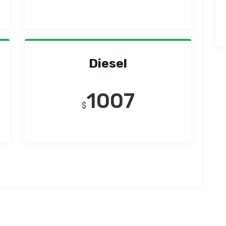
Diesel
1007
$