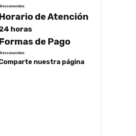
Desconocidos
Horario de Atención
24 horas
Formas de Pago
Desconocidos
Comparte nuestra página