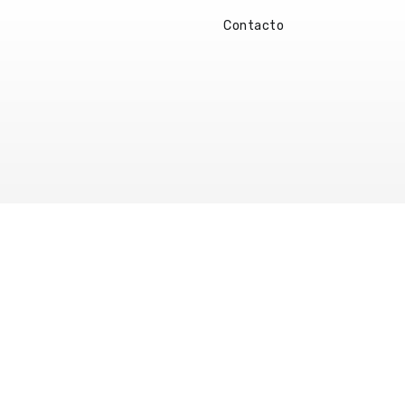
Contacto