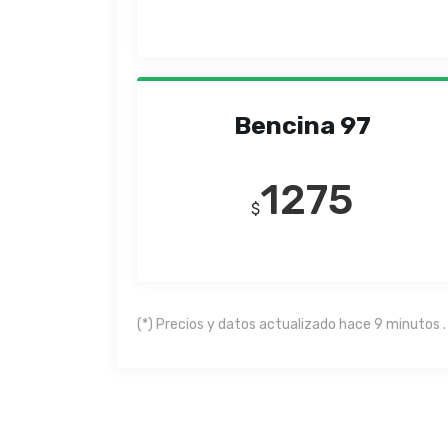
Bencina 97
1275
$
(*) Precios y datos actualizado hace 9 minutos .