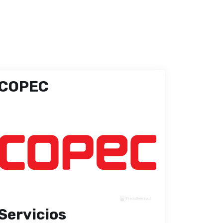
COPEC
Servicios