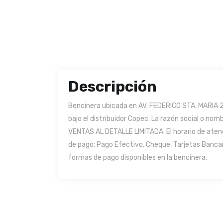
Descripción
Bencinera ubicada en AV. FEDERICO STA. MARIA 2
bajo el distribuidor Copec. La razón social o 
VENTAS AL DETALLE LIMITADA. El horario de aten
de pago: Pago Efectivo, Cheque, Tarjetas Bancar
formas de pago disponibles en la bencinera.