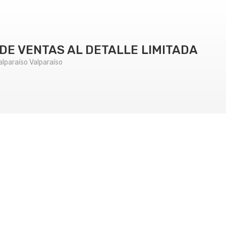
DE VENTAS AL DETALLE LIMITADA
lparaíso Valparaíso