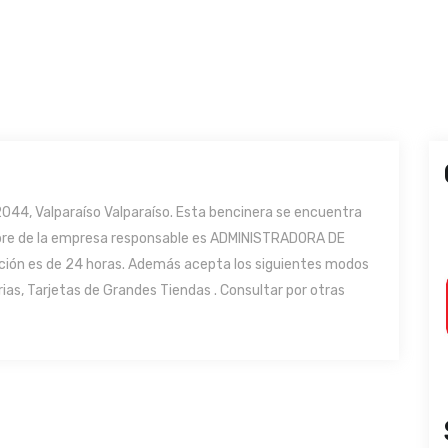
044, Valparaíso Valparaíso. Esta bencinera se encuentra
nombre de la empresa responsable es ADMINISTRADORA DE
ción es de 24 horas. Además acepta los siguientes modos
ias, Tarjetas de Grandes Tiendas . Consultar por otras