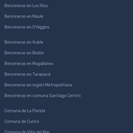
Bencineras en Los Ríos
Bencineras en Maule
Bencineras en O'Higgins
Bencineras en Ńuble
Bencineras en Biobío
Bencineras en Magallanes
Bencineras en Tarapacá
Bencineras en región Metropolitana
Bencineras en comuna Santiago Centro
Comuna de La Florida
Comuna de Curicó
Comuna de Viña del Mar