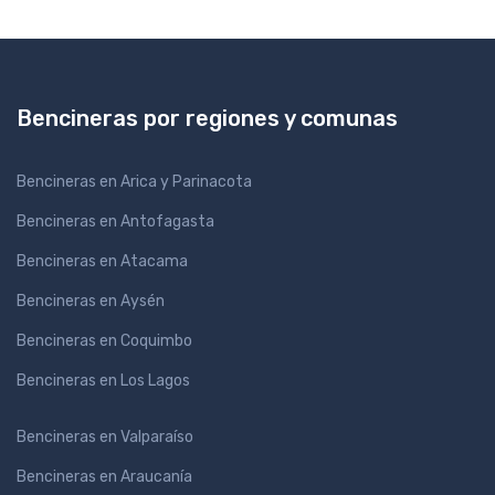
Bencineras por regiones y comunas
Bencineras en Arica y Parinacota
Bencineras en Antofagasta
Bencineras en Atacama
Bencineras en Aysén
Bencineras en Coquimbo
Bencineras en Los Lagos
Bencineras en Valparaíso
Bencineras en Araucanía