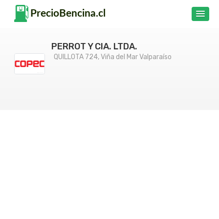
PERROT Y CIA. LTDA.
QUILLOTA 724, Viña del Mar Valparaíso