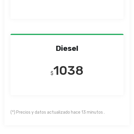
Diesel
1038
$
(*) Precios y datos actualizado hace 13 minutos .