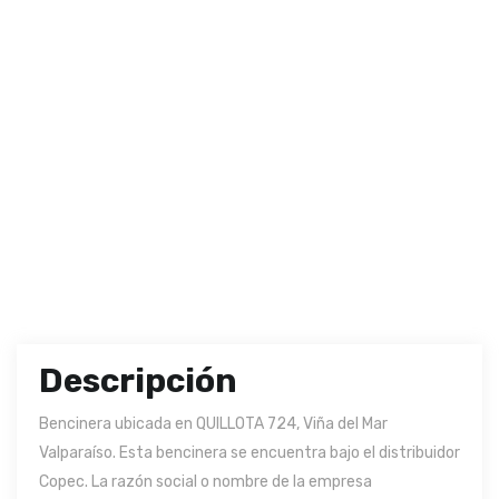
Descripción
Bencinera ubicada en QUILLOTA 724, Viña del Mar
Valparaíso. Esta bencinera se encuentra bajo el distribuidor
Copec. La razón social o nombre de la empresa