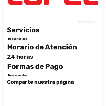
Servicios
Desconocidos
Horario de Atención
24 horas
Formas de Pago
Desconocidos
Comparte nuestra página