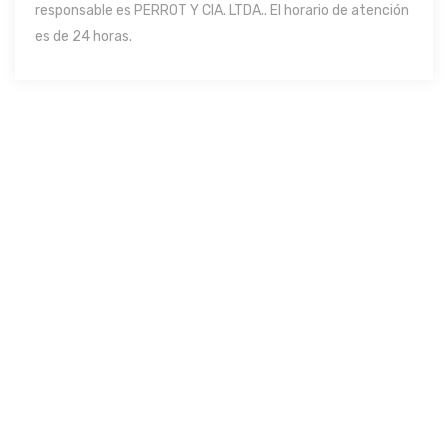
responsable es PERROT Y CIA. LTDA.. El horario de atención
es de 24 horas.