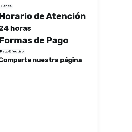
Tienda
Horario de Atención
24 horas
Formas de Pago
Pago Efectivo
Comparte nuestra página