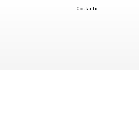
Contacto