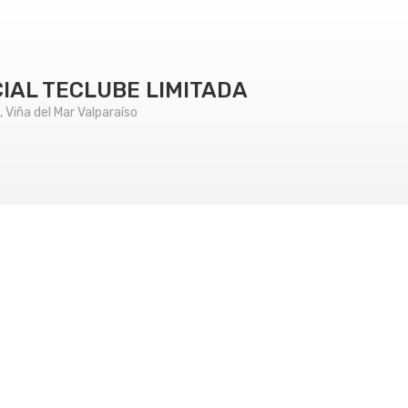
IAL TECLUBE LIMITADA
Viña del Mar Valparaíso