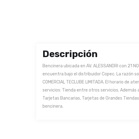
Descripción
Bencinera ubicada en AV. ALESSANDRI con 21 NOR
encuentra bajo el distribuidor Copec. La razón 
COMERCIAL TECLUBE LIMITADA. El horario de atenc
servicios: Tienda entre otros servicios. Además
Tarjetas Bancarias, Tarjetas de Grandes Tiendas 
bencinera.