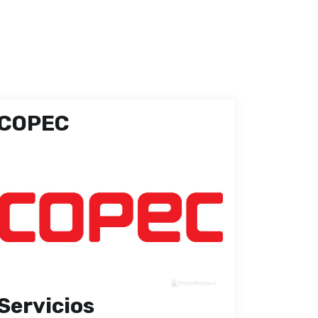
COPEC
Servicios